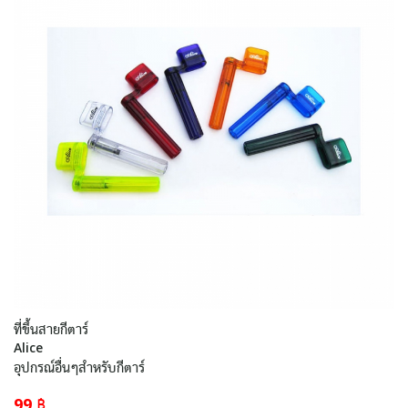
ที่ขึ้นสายกีตาร์
Alice
อุปกรณ์อื่นๆสำหรับกีตาร์
99 ฿