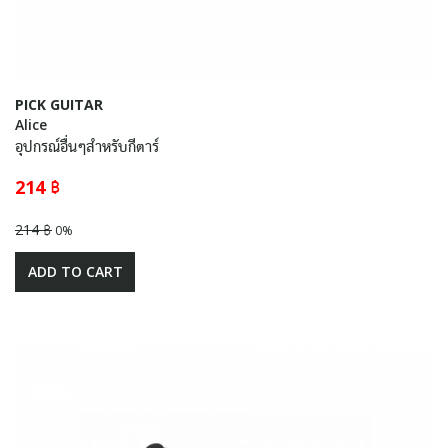
PICK GUITAR
Alice
อุปกรณ์อื่นๆสำหรับกีตาร์
214 ฿
214 ฿
0%
ADD TO CART