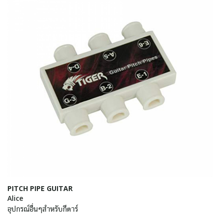
PITCH PIPE GUITAR
Alice
อุปกรณ์อื่นๆสำหรับกีตาร์