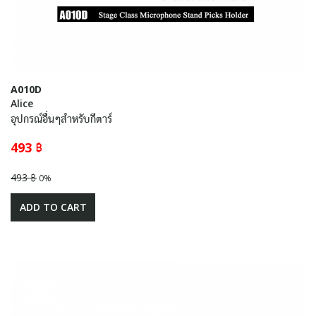
A010D
Alice
อุปกรณ์อื่นๆสำหรับกีตาร์
493 ฿
493 ฿
0%
ADD TO CART