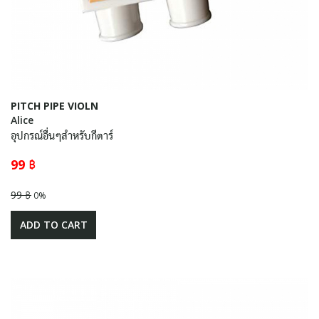
PITCH PIPE VIOLN
Alice
อุปกรณ์อื่นๆสำหรับกีตาร์
99 ฿
99 ฿
0%
ADD TO CART