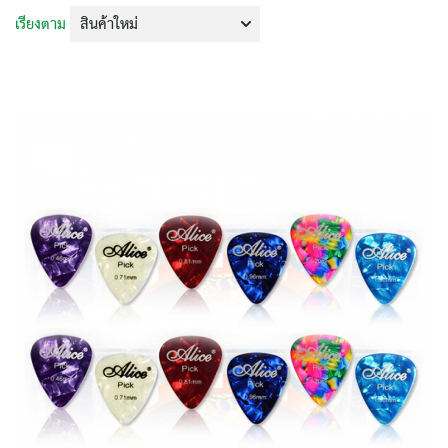
เรียงตาม