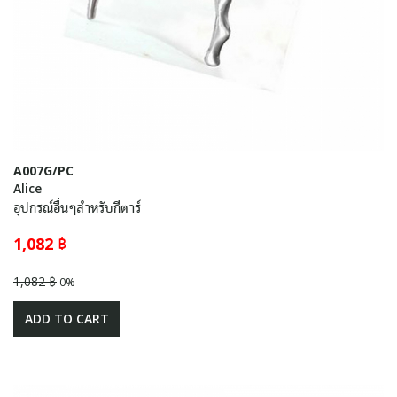
A007G/PC
Alice
อุปกรณ์อื่นๆสำหรับกีตาร์
1,082 ฿
1,082 ฿
0%
ADD TO CART