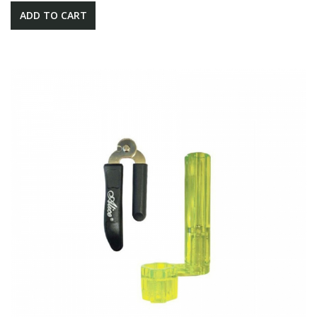
ADD TO CART