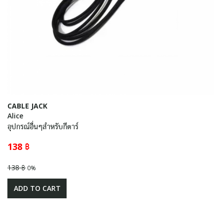
CABLE JACK
Alice
อุปกรณ์อื่นๆสำหรับกีตาร์
138 ฿
138 ฿
0%
ADD TO CART