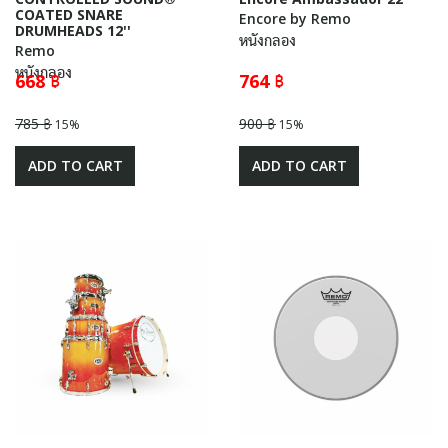
COATED SNARE
Encore by Remo
DRUMHEADS 12''
หนังกลอง
Remo
หนังกลอง
668 ฿
764 ฿
785 ฿
900 ฿
15%
15%
ADD TO CART
ADD TO CART