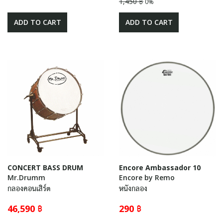
1,450 ฿
0%
ADD TO CART
ADD TO CART
CONCERT BASS DRUM
Encore Ambassador 10
Mr.Drumm
Encore by Remo
กลองคอนเสิร์ต
หนังกลอง
46,590 ฿
290 ฿