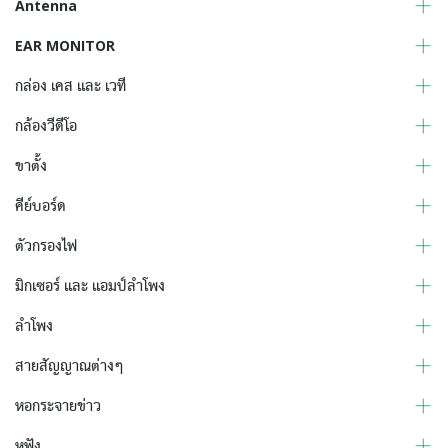
Antenna
EAR MONITOR
กล่อง เคส และ เวที
กล้องวีดีโอ
ขาตั้ง
คีย์บอร์ด
ตัวกรองไฟ
มิกเซอร์ และ แอมป์ลำโพง
ลำโพง
สายสัญญาณต่างๆ
หอกระจายข่าว
หูฟัง