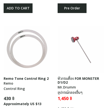
ADD TO CART
Pre Order
Remo Tone Control Ring 2
หัวกระเดื่อง FOR MONSTER
D1/D2
Remo
Mr.Drumm
Control Ring
อุปกรณ์กลองอื่นๆ
430 ฿
1,450 ฿
Approximately US $13