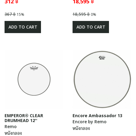
312 ฿
18,595 ฿
367 ฿
18,595 ฿
15%
0%
ADD TO CART
ADD TO CART
EMPEROR® CLEAR
Encore Ambassador 13
DRUMHEAD 12''
Encore by Remo
Remo
หนังกลอง
หนังกลอง