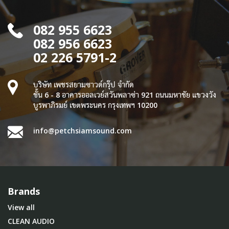
082 955 6623
082 956 6623
02 226 5791-2
บริษัท เพชรสยามซาวด์กรุ๊ป จำกัด
ชั้น 6 - 8 อาคารออลเวย์สวันพลาซ่า 921 ถนนมหาชัย แขวงวัง
บูรพาภิรมย์ เขตพระนคร กรุงเทพฯ 10200
info@petchsiamsound.com
Brands
View all
CLEAN AUDIO