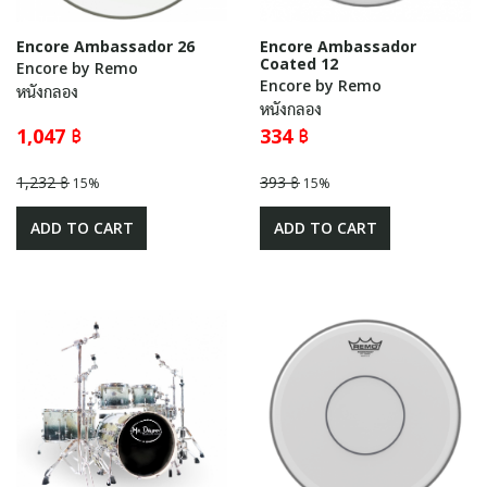
Encore Ambassador 26
Encore Ambassador
Coated 12
Encore by Remo
Encore by Remo
หนังกลอง
หนังกลอง
1,047 ฿
334 ฿
1,232 ฿
393 ฿
15%
15%
ADD TO CART
ADD TO CART