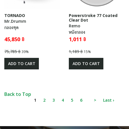
TORNADO
Powerstroke 77 Coated
Clear Dot
Mr.Drumm
Remo
กลองชุด
หนังกลอง
45,850 ฿
1,011 ฿
75,785 ฿
1,189 ฿
39%
15%
ADD TO CART
ADD TO CART
Back to Top
1
2
3
4
5
6
>
Last ›