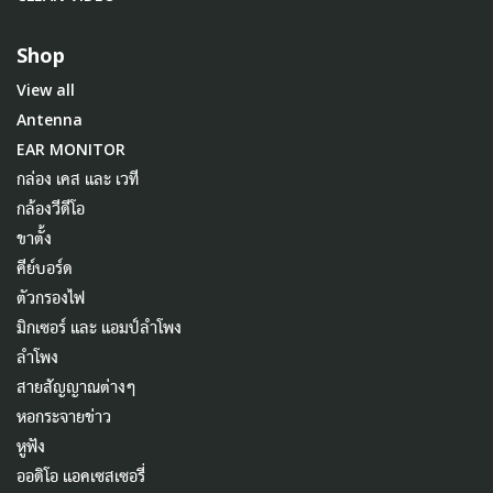
Shop
View all
Antenna
EAR MONITOR
กล่อง เคส และ เวที
กล้องวีดีโอ
ขาตั้ง
คีย์บอร์ด
ตัวกรองไฟ
มิกเซอร์ และ แอมป์ลำโพง
ลำโพง
สายสัญญาณต่างๆ
หอกระจายข่าว
หูฟัง
ออดิโอ แอคเซสเซอรี่