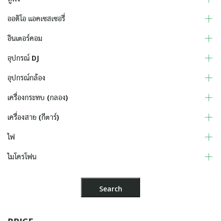
ออดิโอ แอคเซสเซอรี่
อินเตอร์คอม
อุปกรณ์ DJ
อุปกรณ์กล้อง
เครื่องกระทบ (กลอง)
เครื่องสาย (กีตาร์)
ไฟ
ไมโครโฟน