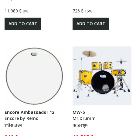
11,980 ฿
726 ฿
0%
15%
ADD TO CART
ADD TO CART
Encore Ambassador 12
MW-5
Encore by Remo
Mr.Drumm
หนังกลอง
กลองชุด