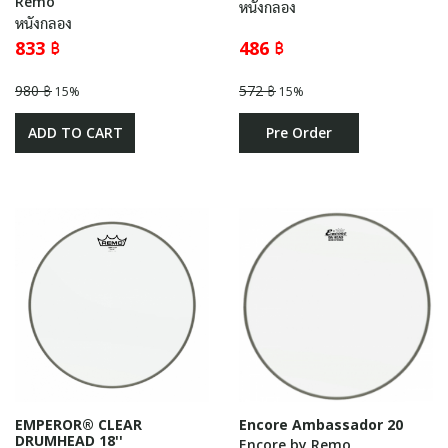
Remo
หนังกลอง
หนังกลอง
833 ฿
486 ฿
980 ฿
572 ฿
15%
15%
ADD TO CART
Pre Order
EMPEROR® CLEAR
Encore Ambassador 20
DRUMHEAD 18''
Encore by Remo