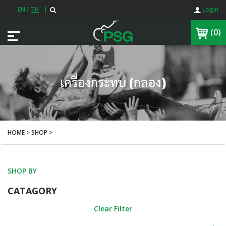
EN
/
TH
|
Login
(0)
เครื่องกระทบ (กลอง)
HOME > SHOP >
SHOP BY
CATAGORY
Clear Filter