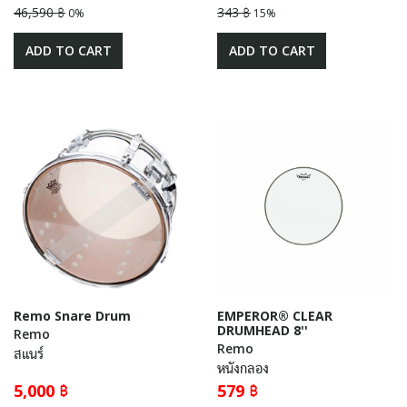
46,590 ฿
343 ฿
0%
15%
ADD TO CART
ADD TO CART
Remo Snare Drum
EMPEROR® CLEAR
DRUMHEAD 8''
Remo
Remo
สแนร์
หนังกลอง
5,000 ฿
579 ฿