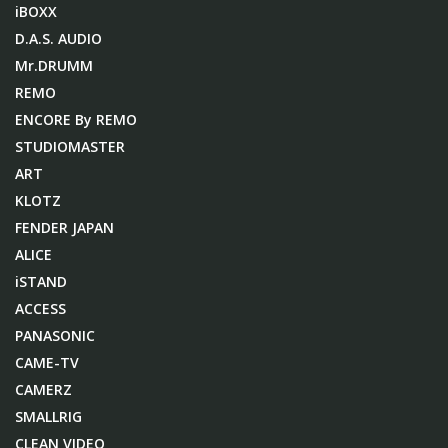
iBOXX
D.A.S. AUDIO
Mr.DRUMM
REMO
ENCORE By REMO
STUDIOMASTER
ART
KLOTZ
FENDER JAPAN
ALICE
iSTAND
ACCESS
PANASONIC
CAME-TV
CAMERZ
SMALLRIG
CLEAN VIDEO