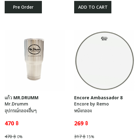
Pre Order
ADD TO CART
แก้ว MR.DRUMM
Encore Ambassador 8
Mr.Drumm
Encore by Remo
อุปกรณ์กลองอื่นๆ
หนังกลอง
470 ฿
269 ฿
470 ฿
317 ฿
0%
15%