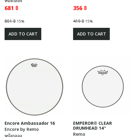
หนังกลอง
681 ฿
356 ฿
801 ฿
419 ฿
15%
15%
ADD TO CART
ADD TO CART
Encore Ambassador 16
EMPEROR® CLEAR
DRUMHEAD 14''
Encore by Remo
Remo
หนังกลอง