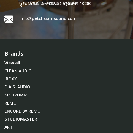
บูรพาภิรมย์ เขตพระนคร กรุงเทพฯ 10200
info@petchsiamsound.com
Brands
View all
CLEAN AUDIO
iBOXX
D.A.S. AUDIO
Mr.DRUMM
REMO
ENCORE By REMO
STUDIOMASTER
ART