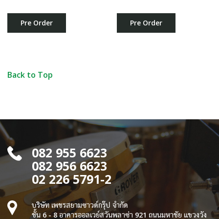
Pre Order
Pre Order
Back to Top
082 955 6623
082 956 6623
02 226 5791-2
บริษัท เพชรสยามซาวด์กรุ๊ป จำกัด
ชั้น 6 - 8 อาคารออลเวย์สวันพลาซ่า 921 ถนนมหาชัย แขวงวัง