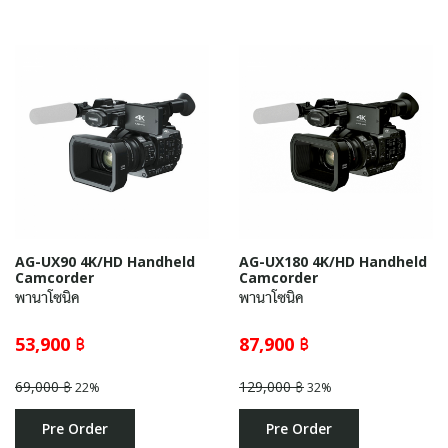
AG-UX90 4K/HD Handheld
AG-UX180 4K/HD Handheld
Camcorder
Camcorder
พานาโซนิค
พานาโซนิค
53,900 ฿
87,900 ฿
69,000 ฿
129,000 ฿
22%
32%
Pre Order
Pre Order