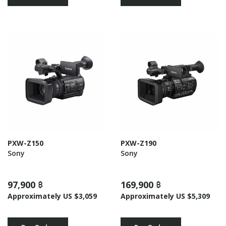
PXW-Z150
PXW-Z190
Sony
Sony
97,900 ฿
169,900 ฿
Approximately US $3,059
Approximately US $5,309