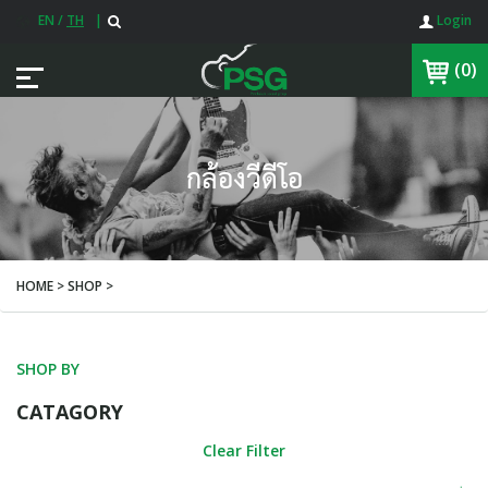
EN
/
TH
|
Login
(0)
กล้องวีดีโอ
HOME > SHOP >
SHOP BY
CATAGORY
Clear Filter