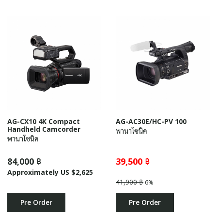
AG-CX10 4K Compact
AG-AC30E/HC-PV 100
Handheld Camcorder
พานาโซนิค
พานาโซนิค
84,000 ฿
39,500 ฿
Approximately US $2,625
41,900 ฿
6%
Pre Order
Pre Order