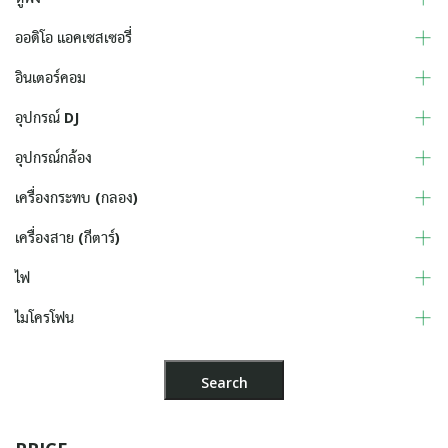
ออดิโอ แอคเซสเซอรี่
อินเตอร์คอม
อุปกรณ์ DJ
อุปกรณ์กล้อง
เครื่องกระทบ (กลอง)
เครื่องสาย (กีตาร์)
ไฟ
ไมโครโฟน