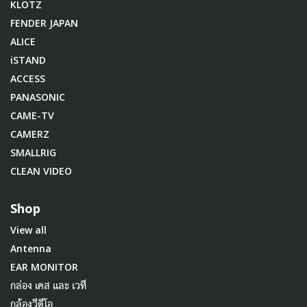
KLOTZ
FENDER JAPAN
ALICE
iSTAND
ACCESS
PANASONIC
CAME-TV
CAMERZ
SMALLRIG
CLEAN VIDEO
Shop
View all
Antenna
EAR MONITOR
กล่อง เคส และ เวที
กล้องวีดีโอ