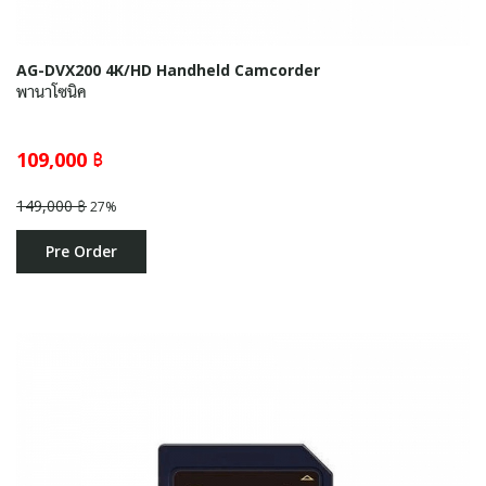
AG-DVX200 4K/HD Handheld Camcorder
พานาโซนิค
109,000 ฿
149,000 ฿
27%
Pre Order