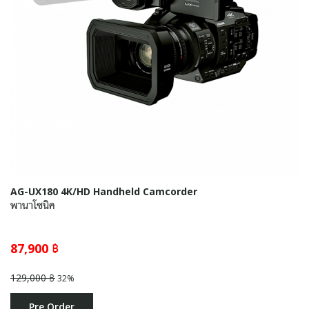
AG-UX180 4K/HD Handheld Camcorder
พานาโซนิค
87,900 ฿
129,000 ฿
32%
Pre Order