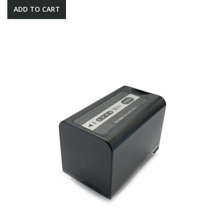
ADD TO CART