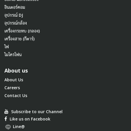
อินเตอร์คอม
อุปกรณ์ DJ
อุปกรณ์กล้อง
เครื่องกระทบ (กลอง)
เครื่องสาย (กีตาร์)
ไฟ
ไมโครโฟน
About us
About Us
Careers
Contact Us
Subscribe to our Channel
Like us on Facebook
Line@