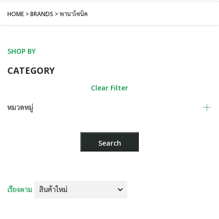
HOME > BRANDS >
พานาโซนิค
SHOP BY
CATEGORY
Clear Filter
หมวดหมู่
เรียงตาม