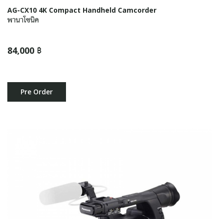
AG-CX10 4K Compact Handheld Camcorder
พานาโซนิค
84,000 ฿
Pre Order