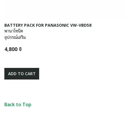
BATTERY PACK FOR PANASONIC VW-VBD58
พานาโซนิค
อุปกรณ์เสริม
4,800 ฿
ADD TO CART
Back to Top