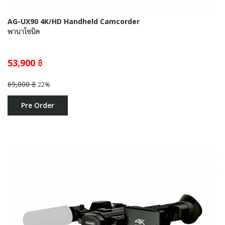
AG-UX90 4K/HD Handheld Camcorder
พานาโซนิค
53,900 ฿
69,000 ฿
22%
Pre Order