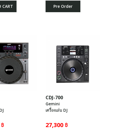
O CART
Pre Order
CDJ-700
Gemini
 DJ
เครื่องเล่น DJ
 ฿
27,300 ฿