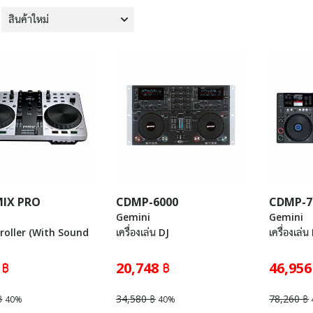
MIX PRO
CDMP-6000
CDMP-7
Gemini
Gemini
roller (With Sound
เครื่องเล่น DJ
เครื่องเล่น
 ฿
20,748 ฿
46,956
฿
34,580 ฿
78,260 ฿
40%
40%