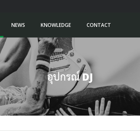
NEWS
KNOWLEDGE
CONTACT
อุปกรณ์ DJ