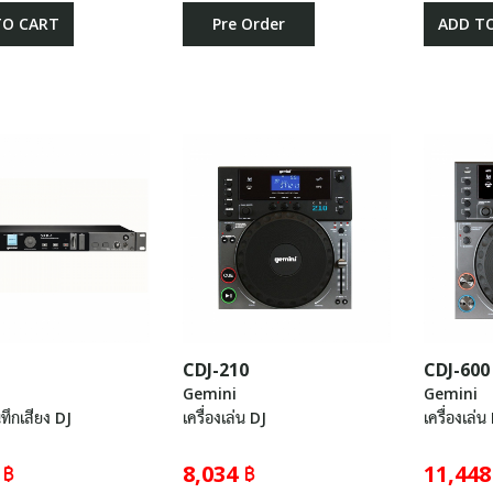
TO CART
Pre Order
ADD T
CDJ-210
CDJ-600
Gemini
Gemini
นทึกเสียง DJ
เครื่องเล่น DJ
เครื่องเล่น
 ฿
8,034 ฿
11,448