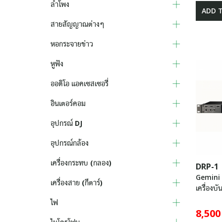
ลำโพง
ADD 
สายสัญญาณต่างๆ
หอกระจายข่าว
หูฟัง
ออดิโอ แอคเซสเซอรี่
อินเตอร์คอม
อุปกรณ์ DJ
อุปกรณ์กล้อง
เครื่องกระทบ (กลอง)
DRP-1
Gemini
เครื่องสาย (กีตาร์)
เครื่องบั
ไฟ
8,500