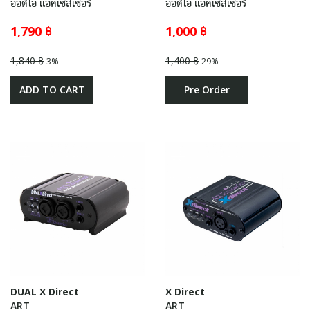
ออดิโอ แอคเซสเซอรี่
ออดิโอ แอคเซสเซอรี่
1,790 ฿
1,000 ฿
1,840 ฿
1,400 ฿
3%
29%
ADD TO CART
Pre Order
DUAL X Direct
X Direct
ART
ART