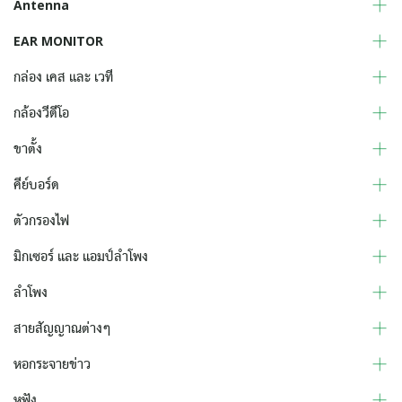
Antenna
EAR MONITOR
กล่อง เคส และ เวที
กล้องวีดีโอ
ขาตั้ง
คีย์บอร์ด
ตัวกรองไฟ
มิกเซอร์ และ แอมป์ลำโพง
ลำโพง
สายสัญญาณต่างๆ
หอกระจายข่าว
หูฟัง