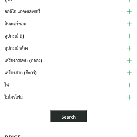
ออดิโอ แอคเซสเซอรี่
อินเตอร์คอม
อุปกรณ์ DJ
อุปกรณ์กล้อง
เครื่องกระทบ (กลอง)
เครื่องสาย (กีตาร์)
ไฟ
ไมโครโฟน