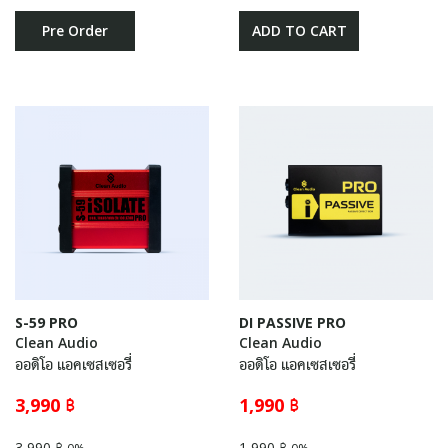
Pre Order
ADD TO CART
S-59 PRO
DI PASSIVE PRO
Clean Audio
Clean Audio
ออดิโอ แอคเซสเซอรี่
ออดิโอ แอคเซสเซอรี่
3,990 ฿
1,990 ฿
3,990 ฿
1,990 ฿