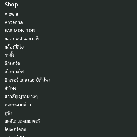
Shop
View all
Antenna
EAR MONITOR
กล่อง เคส และ เวที
กล้องวีดีโอ
ขาตั้ง
คีย์บอร์ด
ตัวกรองไฟ
มิกเซอร์ และ แอมป์ลำโพง
ลำโพง
สายสัญญาณต่างๆ
หอกระจายข่าว
หูฟัง
ออดิโอ แอคเซสเซอรี่
อินเตอร์คอม