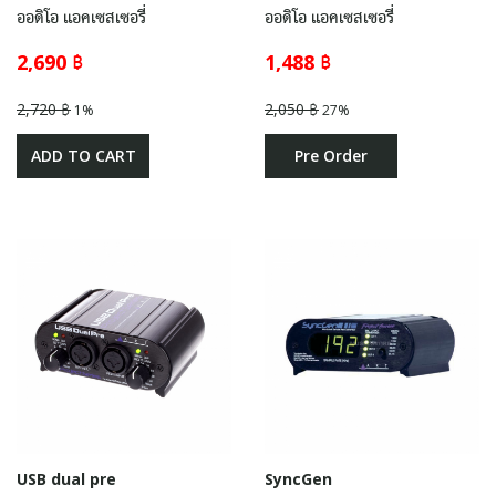
ออดิโอ แอคเซสเซอรี่
ออดิโอ แอคเซสเซอรี่
2,690 ฿
1,488 ฿
2,720 ฿
2,050 ฿
1%
27%
ADD TO CART
Pre Order
USB dual pre
SyncGen