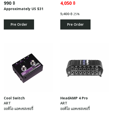
990 ฿
4,050 ฿
Approximately US $31
5,400 ฿
25%
Pre Order
Pre Order
Cool Switch
HeadAMP 4 Pro
ART
ART
ออดิโอ แอคเซสเซอรี่
ออดิโอ แอคเซสเซอรี่