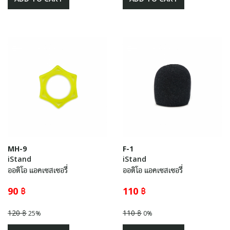
MH-9
F-1
iStand
iStand
ออดิโอ แอคเซสเซอรี่
ออดิโอ แอคเซสเซอรี่
90 ฿
110 ฿
120 ฿
110 ฿
25%
0%