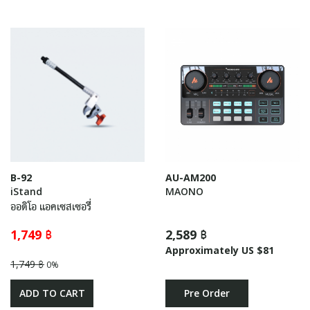
B-92
AU-AM200
iStand
MAONO
ออดิโอ แอคเซสเซอรี่
1,749 ฿
2,589 ฿
Approximately US $81
1,749 ฿
0%
ADD TO CART
Pre Order