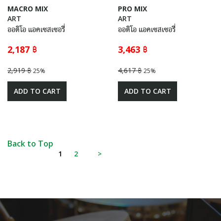
MACRO MIX
PRO MIX
ART
ART
ออดิโอ แอคเซสเซอรี่
ออดิโอ แอคเซสเซอรี่
2,187 ฿
3,463 ฿
2,919 ฿
4,617 ฿
25%
25%
ADD TO CART
ADD TO CART
Back to Top
1
2
>