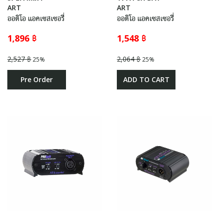
ART
ART
ออดิโอ แอคเซสเซอรี่
ออดิโอ แอคเซสเซอรี่
1,896 ฿
1,548 ฿
2,527 ฿
2,064 ฿
25%
25%
Pre Order
ADD TO CART