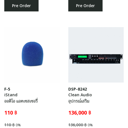
Pre Order
Pre Order
F-5
DSP-8242
iStand
Clean Audio
ออดิโอ แอคเซสเซอรี่
อุปกรณ์เสริม
110 ฿
136,000 ฿
110 ฿
136,000 ฿
0%
0%