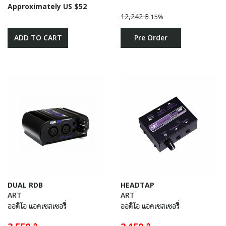
Approximately US $52
12,242 ฿
15%
ADD TO CART
Pre Order
DUAL RDB
HEADTAP
ART
ART
ออดิโอ แอคเซสเซอรี่
ออดิโอ แอคเซสเซอรี่