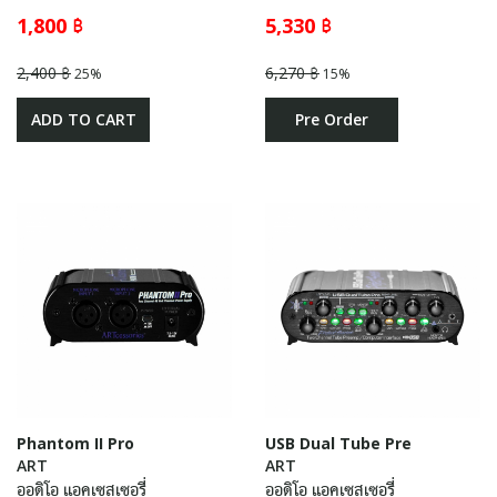
1,800 ฿
5,330 ฿
2,400 ฿
6,270 ฿
25%
15%
ADD TO CART
Pre Order
Phantom II Pro
USB Dual Tube Pre
ART
ART
ออดิโอ แอคเซสเซอรี่
ออดิโอ แอคเซสเซอรี่