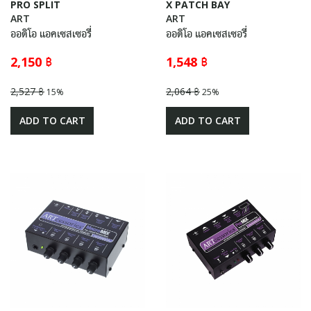
PRO SPLIT
X PATCH BAY
ART
ART
ออดิโอ แอคเซสเซอรี่
ออดิโอ แอคเซสเซอรี่
2,150 ฿
1,548 ฿
2,527 ฿
2,064 ฿
15%
25%
ADD TO CART
ADD TO CART