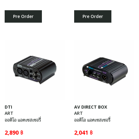
Pre Order
Pre Order
DTI
AV DIRECT BOX
ART
ART
ออดิโอ แอคเซสเซอรี่
ออดิโอ แอคเซสเซอรี่
2,890 ฿
2,041 ฿