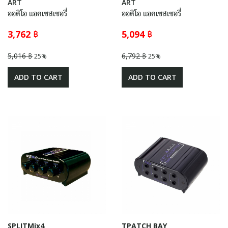
ART
ART
ออดิโอ แอคเซสเซอรี่
ออดิโอ แอคเซสเซอรี่
3,762 ฿
5,094 ฿
5,016 ฿
6,792 ฿
25%
25%
ADD TO CART
ADD TO CART
SPLITMix4
TPATCH BAY