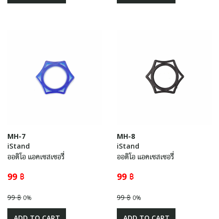
MH-7
MH-8
iStand
iStand
ออดิโอ แอคเซสเซอรี่
ออดิโอ แอคเซสเซอรี่
99 ฿
99 ฿
99 ฿
99 ฿
0%
0%
ADD TO CART
ADD TO CART