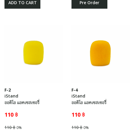
ADD TO CART
Pre Order
F-2
F-4
iStand
iStand
ออดิโอ แอคเซสเซอรี่
ออดิโอ แอคเซสเซอรี่
110 ฿
110 ฿
110 ฿
110 ฿
0%
0%