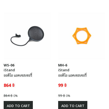
WS-06
MH-6
iStand
iStand
ออดิโอ แอคเซสเซอรี่
ออดิโอ แอคเซสเซอรี่
864 ฿
99 ฿
864 ฿
99 ฿
0%
0%
ADD TO CART
ADD TO CART