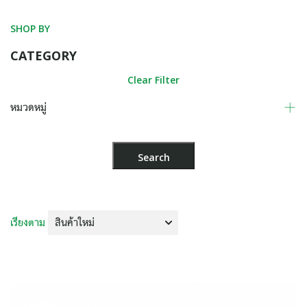
SHOP BY
CATEGORY
Clear Filter
หมวดหมู่
เรียงตาม