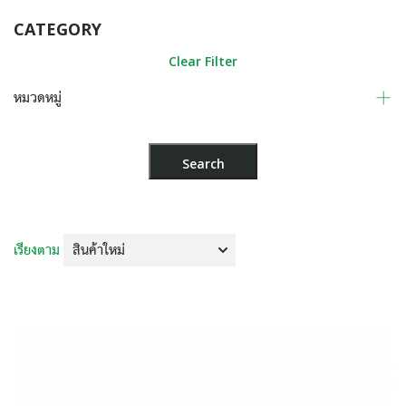
CATEGORY
Clear Filter
หมวดหมู่
เรียงตาม