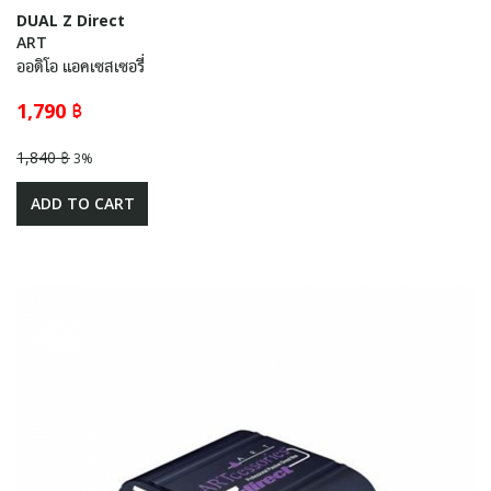
DUAL Z Direct
ART
ออดิโอ แอคเซสเซอรี่
1,790 ฿
1,840 ฿
3%
ADD TO CART