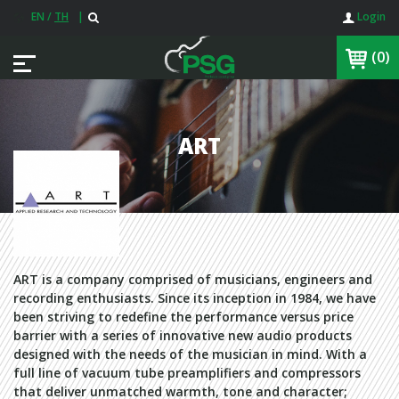
EN
/
TH
|
Login
(0)
ART
ART is a company comprised of musicians, engineers and
recording enthusiasts. Since its inception in 1984, we have
been striving to redefine the performance versus price
barrier with a series of innovative new audio products
designed with the needs of the musician in mind. With a
full line of vacuum tube preamplifiers and compressors
that deliver unmatched warmth, tone and character;