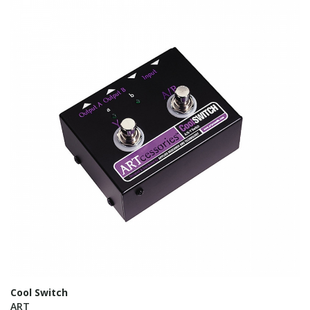
Cool Switch
ART