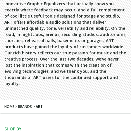
innovative Graphic Equalizers that actually show you
exactly where feedback may occur, and a full complement
of cool little useful tools designed for stage and studio,
ART offers affordable audio solutions that deliver
unmatched quality, tone, versatility and reliability. On the
road, in nightclubs, arenas, recording studios, auditoriums,
churches, rehearsal halls, basements or garages, ART
products have gained the loyalty of customers worldwide.
Our rich history reflects our true passion for music and the
creative process. Over the last two decades, we've never
lost the inspiration that comes with the creation of
evolving technologies, and we thank you, and the
thousands of ART users for the continued support and
loyalty.
HOME > BRANDS >
ART
SHOP BY