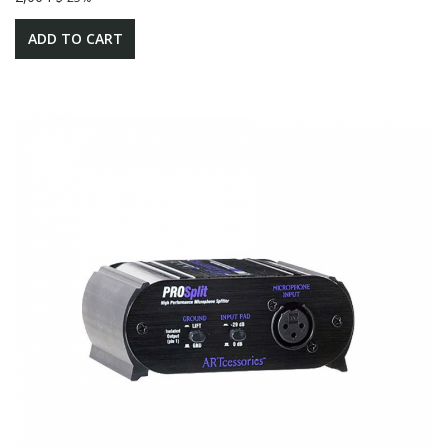
ADD TO CART