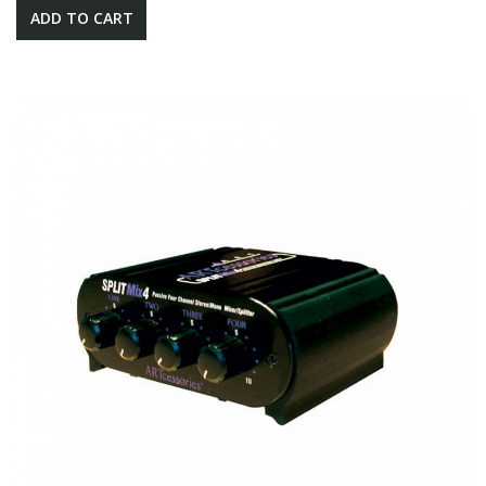
ADD TO CART