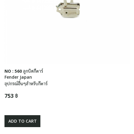
NO : 560 ลูกบิดกีตาร์
Fender Japan
อุปกรณ์อื่นๆสำหรับกีตาร์
753 ฿
ADD TO CART