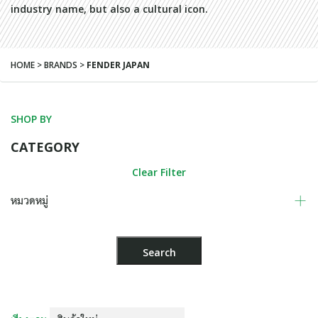
industry name, but also a cultural icon.
HOME > BRANDS >
FENDER JAPAN
SHOP BY
CATEGORY
Clear Filter
หมวดหมู่