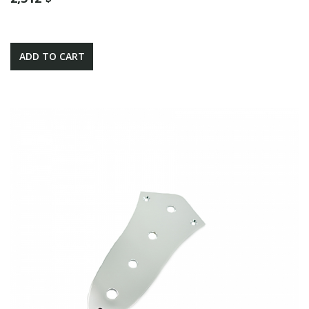
ADD TO CART