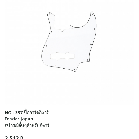
NO : 337 ปิ๊กการ์ดกีตาร์
Fender Japan
อุปกรณ์อื่นๆสำหรับกีตาร์
2,512 ฿