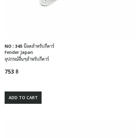
NO : 345 น๊อตสำหรับกีตาร์
Fender Japan
อุปกรณ์อื่นๆสำหรับกีตาร์
753 ฿
ADD TO CART