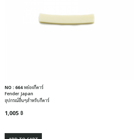
NO : 664 หย๋องกีตาร์
Fender Japan
อุปกรณ์อื่นๆสำหรับกีตาร์
1,005 ฿