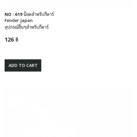
NO : 619 น๊อตสำหรับกีตาร์
Fender Japan
อุปกรณ์อื่นๆสำหรับกีตาร์
126 ฿
ADD TO CART