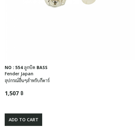
NO : 554 ลูกบิด BASS
Fender Japan
อุปกรณ์อื่นๆสำหรับกีตาร์
1,507 ฿
ADD TO CART