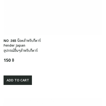
NO :365 น๊อตสำหรับกีตาร์
Fender Japan
อุปกรณ์อื่นๆสำหรับกีตาร์
150 ฿
ADD TO CART