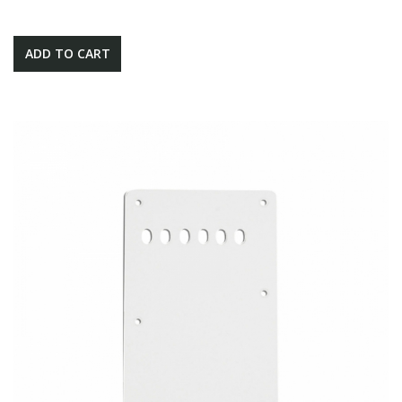
ADD TO CART