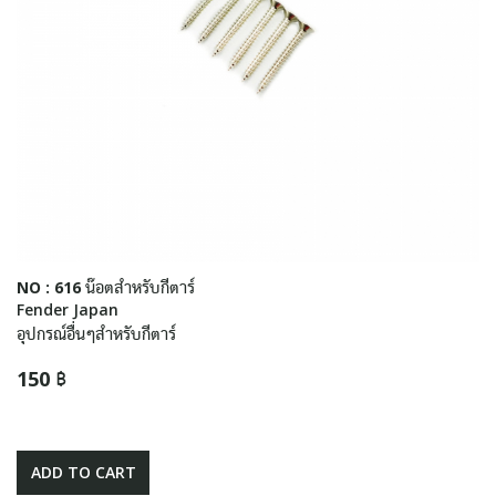
NO : 616 น๊อตสำหรับกีตาร์
Fender Japan
อุปกรณ์อื่นๆสำหรับกีตาร์
150 ฿
ADD TO CART