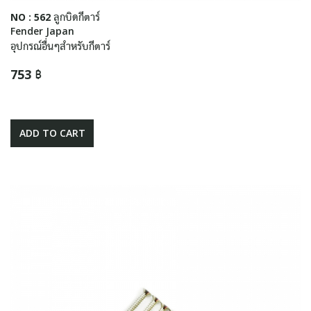
NO : 562 ลูกบิดกีตาร์
Fender Japan
อุปกรณ์อื่นๆสำหรับกีตาร์
753 ฿
ADD TO CART