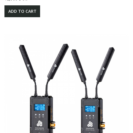
ADD TO CART