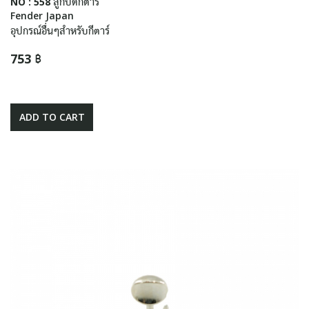
NO : 558 ลูกบิดกีตาร์
Fender Japan
อุปกรณ์อื่นๆสำหรับกีตาร์
753 ฿
ADD TO CART