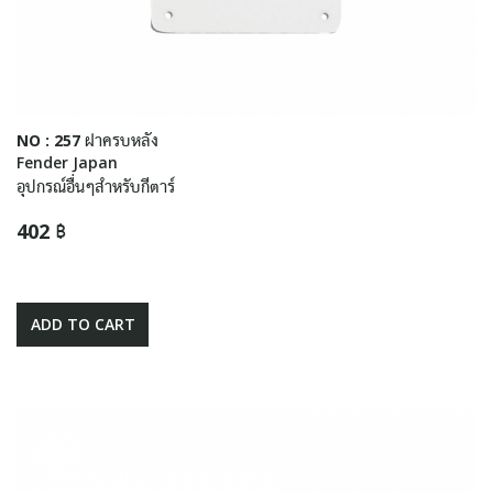
NO : 257 ฝาครบหลัง
Fender Japan
อุปกรณ์อื่นๆสำหรับกีตาร์
402 ฿
ADD TO CART