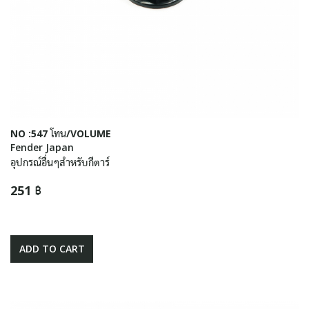
NO :547 โทน/VOLUME
Fender Japan
อุปกรณ์อื่นๆสำหรับกีตาร์
251 ฿
ADD TO CART