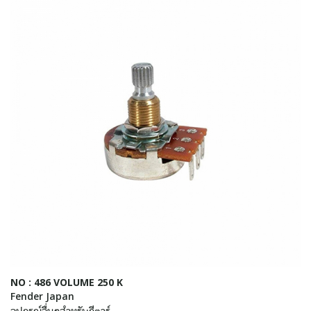
NO : 486 VOLUME 250 K
Fender Japan