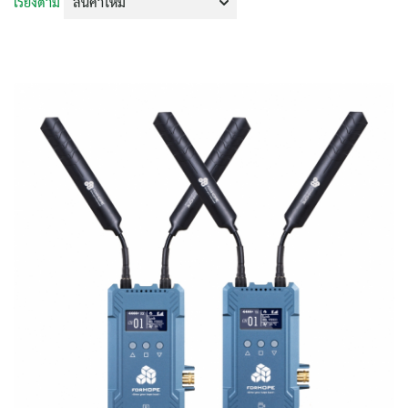
เรียงตาม