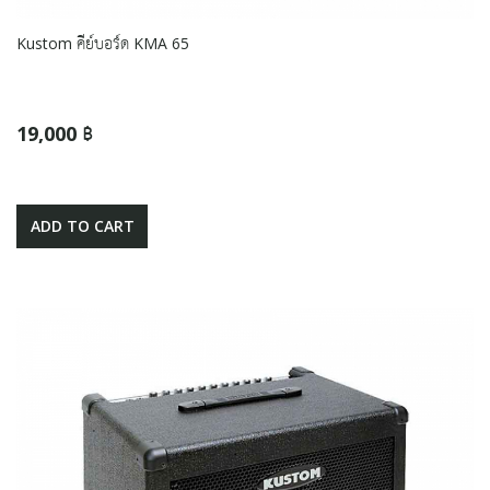
Kustom คีย์บอร์ด KMA 65
19,000 ฿
ADD TO CART