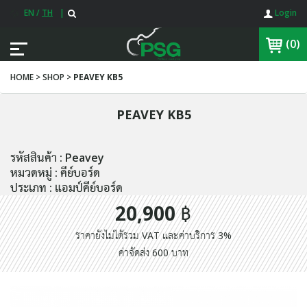
EN
/
TH
|
Login
(0)
HOME > SHOP >
PEAVEY KB5
PEAVEY KB5
รหัสสินค้า : Peavey
หมวดหมู่ : คีย์บอร์ด
ประเภท : แอมป์คีย์บอร์ด
20,900 ฿
ราคายังไม่ได้รวม VAT และค่าบริการ 3%
ค่าจัดส่ง 600 บาท