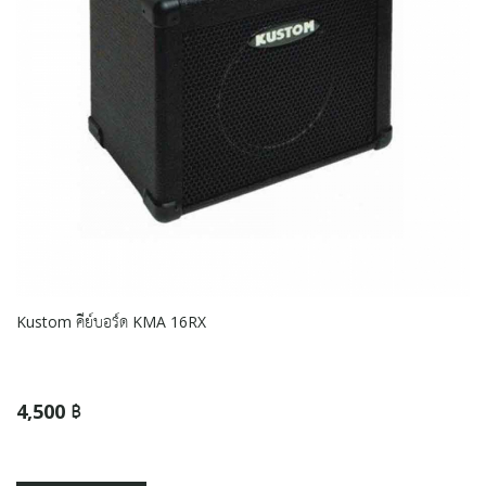
Kustom คีย์บอร์ด KMA 16RX
4,500 ฿