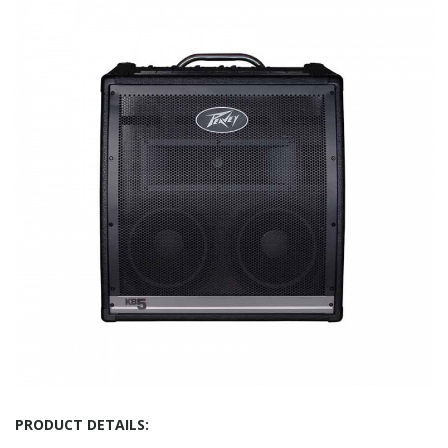
PRODUCT DETAILS: