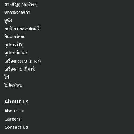
สายสัญญาณต่างๆ
หอกระจายข่าว
หูฟัง
ออดิโอ แอคเซสเซอรี่
อินเตอร์คอม
อุปกรณ์ DJ
อุปกรณ์กล้อง
เครื่องกระทบ (กลอง)
เครื่องสาย (กีตาร์)
ไฟ
ไมโครโฟน
About us
About Us
Careers
Contact Us