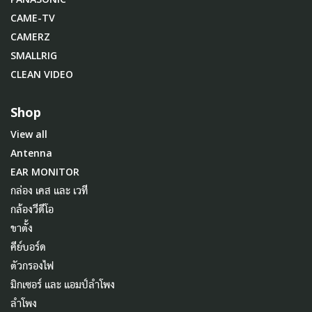
CAME-TV
CAMERZ
SMALLRIG
CLEAN VIDEO
Shop
View all
Antenna
EAR MONITOR
กล่อง เคส และ เวที
กล้องวีดีโอ
ขาตั้ง
คีย์บอร์ด
ตัวกรองไฟ
มิกเซอร์ และ แอมป์ลำโพง
ลำโพง