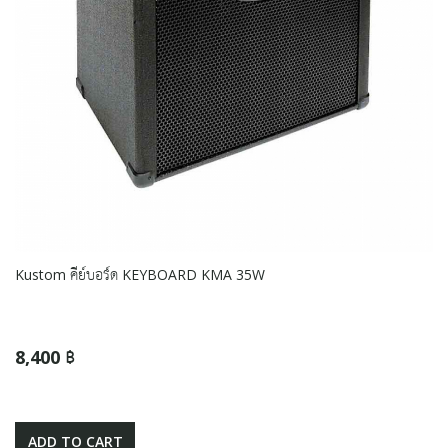
Kustom คีย์บอร์ด KEYBOARD KMA 35W
8,400 ฿
ADD TO CART