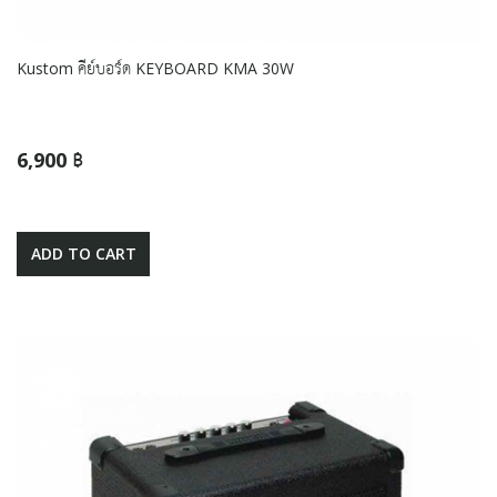
Kustom คีย์บอร์ด KEYBOARD KMA 30W
6,900 ฿
ADD TO CART