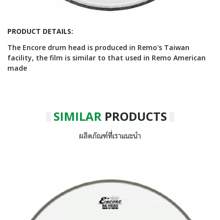
PRODUCT DETAILS:
The Encore drum head is produced in Remo's Taiwan
facility, the film is similar to that used in Remo American
made
SIMILAR
PRODUCTS
ผลิตภัณฑ์ที่เราแนะนำ