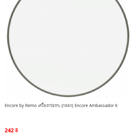
Encore by Remo เครื่องกระทบ (กลอง) Encore Ambassador 6
242 ฿