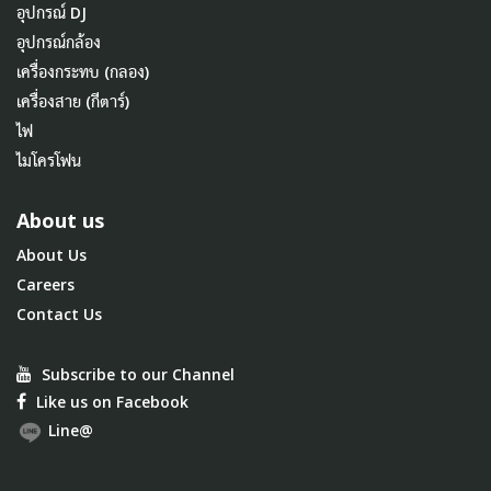
อุปกรณ์ DJ
อุปกรณ์กล้อง
เครื่องกระทบ (กลอง)
เครื่องสาย (กีตาร์)
ไฟ
ไมโครโฟน
About us
About Us
Careers
Contact Us
Subscribe to our Channel
Like us on Facebook
Line@