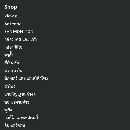
Shop
View all
Antenna
EAR MONITOR
กล่อง เคส และ เวที
กล้องวีดีโอ
ขาตั้ง
คีย์บอร์ด
ตัวกรองไฟ
มิกเซอร์ และ แอมป์ลำโพง
ลำโพง
สายสัญญาณต่างๆ
หอกระจายข่าว
หูฟัง
ออดิโอ แอคเซสเซอรี่
อินเตอร์คอม