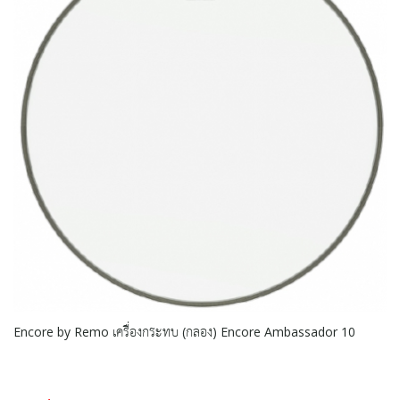
Encore by Remo เครื่องกระทบ (กลอง) Encore Ambassador 10