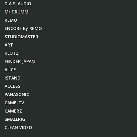
D.A.S. AUDIO
Mr.DRUMM
REMO
ENCORE By REMO
STUDIOMASTER
ART
KLOTZ
FENDER JAPAN
ALICE
iSTAND
ACCESS
PANASONIC
CAME-TV
CAMERZ
SMALLRIG
CLEAN VIDEO