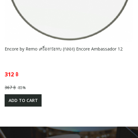
Encore by Remo เครื่องกระทบ (กลอง) Encore Ambassador 12
312 ฿
367 ฿
-85%
ADD TO CART