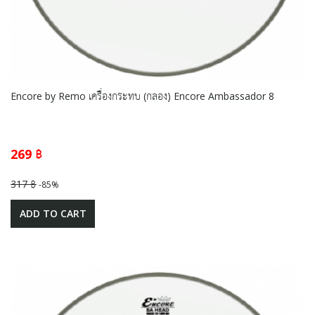
Encore by Remo เครื่องกระทบ (กลอง) Encore Ambassador 8
269 ฿
317 ฿
-85%
ADD TO CART