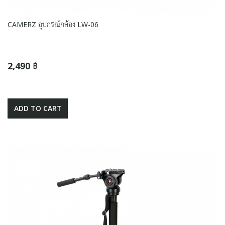
CAMERZ อุปกรณ์กล้อง LW-06
2,490 ฿
ADD TO CART