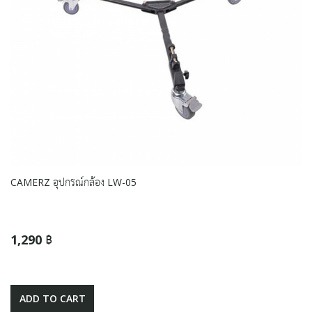
CAMERZ อุปกรณ์กล้อง LW-05
1,290 ฿
ADD TO CART