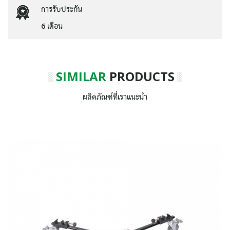
การรับประกัน
6 เดือน
SIMILAR
PRODUCTS
ผลิตภัณฑ์ที่เราแนะนำ