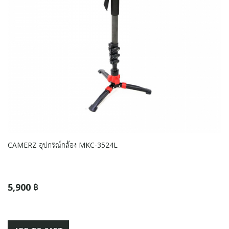
CAMERZ อุปกรณ์กล้อง MKC-3524L
5,900 ฿