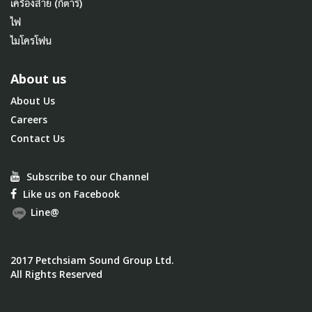
เครื่องสาย (กีตาร์)
ไฟ
ไมโครโฟน
About us
About Us
Careers
Contact Us
Subscribe to our Channel
Like us on Facebook
Line@
2017 Petchsiam Sound Group Ltd.
All Rights Reserved