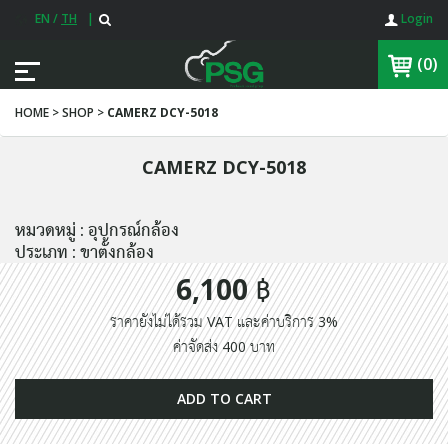
EN
/
TH
|
Login
(0)
HOME > SHOP >
CAMERZ DCY-5018
CAMERZ DCY-5018
หมวดหมู่ : อุปกรณ์กล้อง
ประเภท : ขาตั้งกล้อง
6,100 ฿
ราคายังไม่ได้รวม VAT และค่าบริการ 3%
ค่าจัดส่ง 400 บาท
ADD TO CART