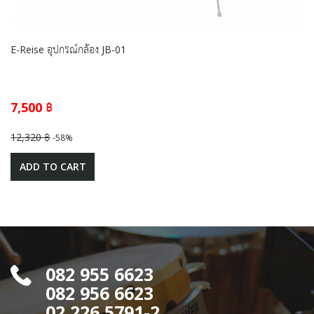
E-Reise อุปกรณ์กล้อง JB-01
7,500 ฿
12,320 ฿
-58%
ADD TO CART
082 955 6623
082 956 6623
02 226 5791-2