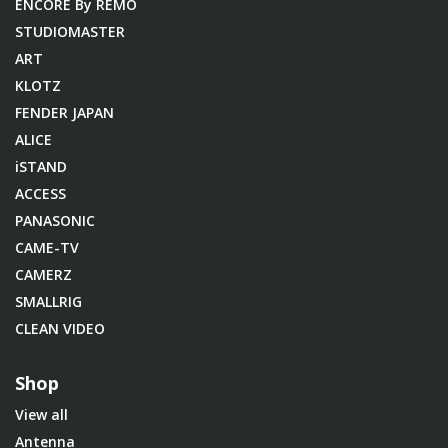
ENCORE By REMO
STUDIOMASTER
ART
KLOTZ
FENDER JAPAN
ALICE
iSTAND
ACCESS
PANASONIC
CAME-TV
CAMERZ
SMALLRIG
CLEAN VIDEO
Shop
View all
Antenna