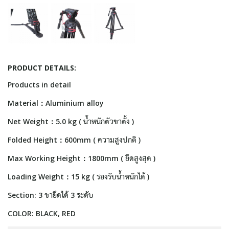
PRODUCT DETAILS:
Products in detail
Material：Aluminium alloy
Net Weight：5.0 kg ( น้ำหนักตัวขาตั้ง )
Folded Height：600mm ( ความสูงปกติ )
Max Working Height：1800mm ( ยึดสูงสุด )
Loading Weight：15 kg ( รองรับน้ำหนักได้ )
Section: 3 ขายึดได้ 3 ระดับ
COLOR: BLACK, RED