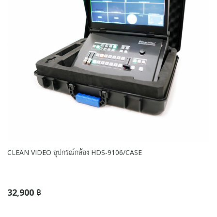
CLEAN VIDEO อุปกรณ์กล้อง HDS-9106/CASE
32,900 ฿