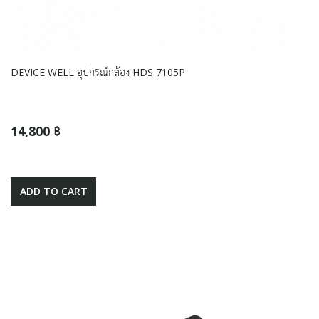
DEVICE WELL อุปกรณ์กล้อง HDS 7105P
14,800 ฿
ADD TO CART