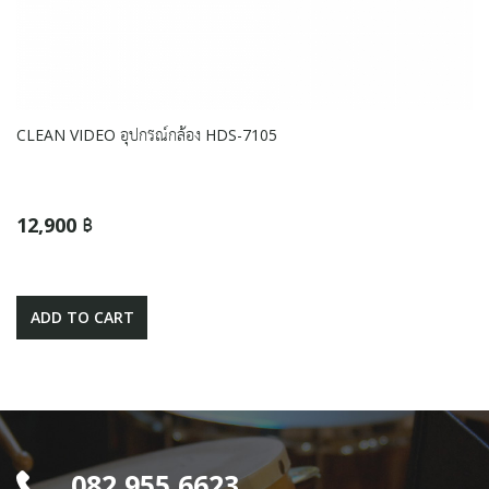
CLEAN VIDEO อุปกรณ์กล้อง HDS-7105
12,900 ฿
ADD TO CART
082 955 6623