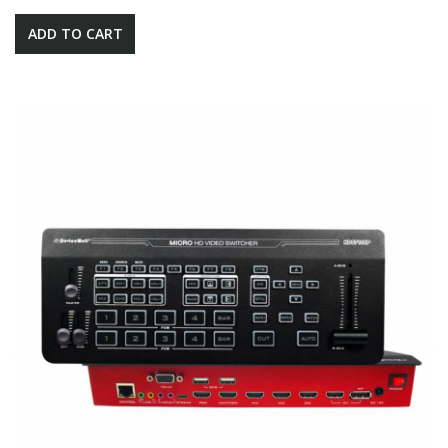
ADD TO CART