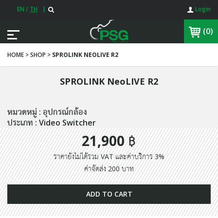
EN
/
TH
|
Login
(0)
HOME > SHOP >
SPROLINK NEOLIVE R2
SPROLINK NeoLIVE R2
หมวดหมู่ : อุปกรณ์กล้อง
ประเภท : Video Switcher
21,900 ฿
ราคายังไม่ได้รวม VAT และค่าบริการ 3%
ค่าจัดส่ง 200 บาท
ADD TO CART