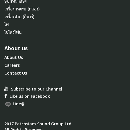
อุปกรณ์กล้อง
เครื่องกระทบ (กลอง)
เครื่องสาย (กีตาร์)
ไฟ
ไมโครโฟน
About us
About Us
Careers
Contact Us
Subscribe to our Channel
Like us on Facebook
Line@
2017 Petchsiam Sound Group Ltd.
All Rights Reserved