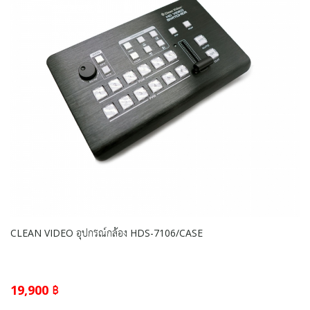
CLEAN VIDEO อุปกรณ์กล้อง HDS-7106/CASE
19,900 ฿