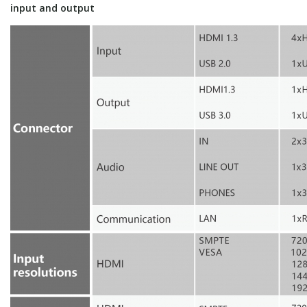
input and output