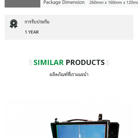
การรับประกัน
1 YEAR
SIMILAR
PRODUCTS
ผลิตภัณฑ์ที่เราแนะนำ