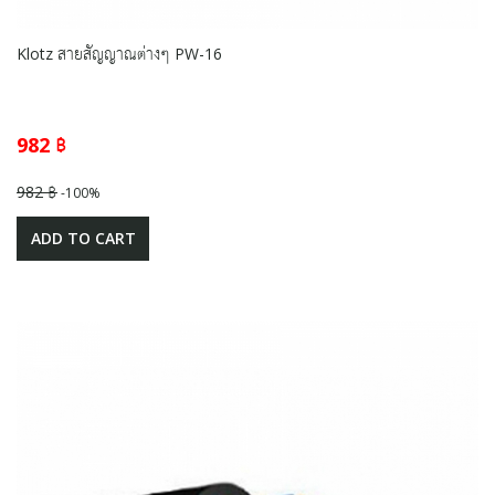
Klotz สายสัญญาณต่างๆ PW-16
982 ฿
982 ฿
-100%
ADD TO CART