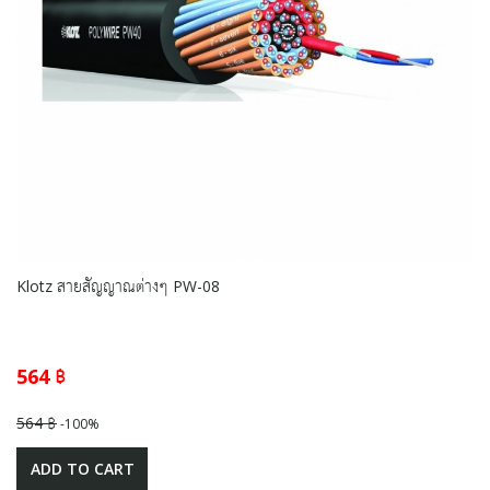
Klotz สายสัญญาณต่างๆ PW-08
564 ฿
564 ฿
-100%
ADD TO CART