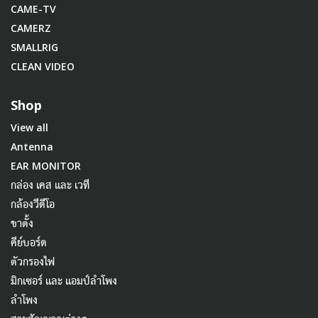
CAME-TV
CAMERZ
SMALLRIG
CLEAN VIDEO
Shop
View all
Antenna
EAR MONITOR
กล่อง เคส และ เวที
กล้องวีดีโอ
ขาตั้ง
คีย์บอร์ด
ตัวกรองไฟ
มิกเซอร์ และ แอมป์ลำโพง
ลำโพง