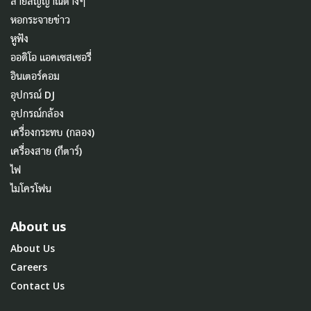
สายสัญญาณต่างๆ
หอกระจายข่าว
หูฟัง
ออดิโอ แอคเซสเซอรี่
อินเตอร์คอม
อุปกรณ์ DJ
อุปกรณ์กล้อง
เครื่องกระทบ (กลอง)
เครื่องสาย (กีตาร์)
ไฟ
ไมโครโฟน
About us
About Us
Careers
Contact Us