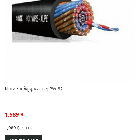
Klotz สายสัญญาณต่างๆ PW-32
1,989 ฿
1,989 ฿
-100%