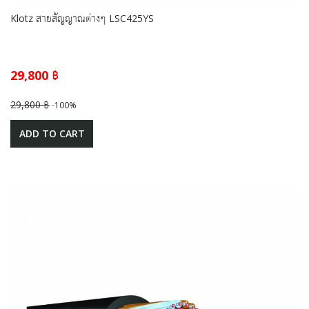
Klotz สายสัญญาณต่างๆ LSC425YS
29,800 ฿
29,800 ฿
-100%
ADD TO CART