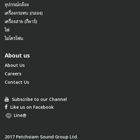
อุปกรณ์กล้อง
เครื่องกระทบ (กลอง)
เครื่องสาย (กีตาร์)
ไฟ
ไมโครโฟน
About us
About Us
Careers
Contact Us
Subscribe to our Channel
Like us on Facebook
Line@
2017 Petchsiam Sound Group Ltd.