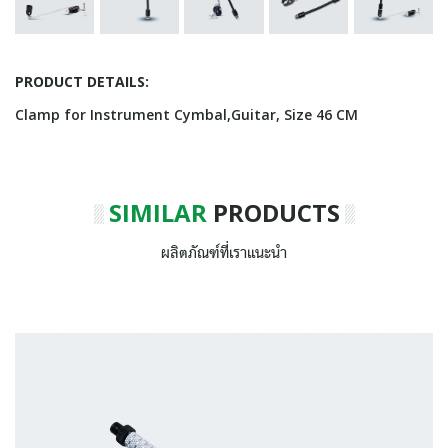
PRODUCT DETAILS:
Clamp for Instrument Cymbal,Guitar, Size 46 CM
SIMILAR
PRODUCTS
ผลิตภัณฑ์ที่เราแนะนำ