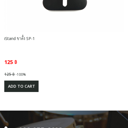
iStand ขาตั้ง SP-1
125 ฿
125 ฿
-100%
ADD TO CART