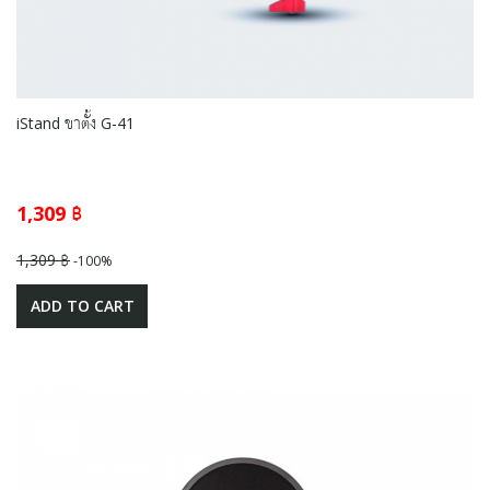
iStand ขาตั้ง G-41
1,309 ฿
1,309 ฿
-100%
ADD TO CART