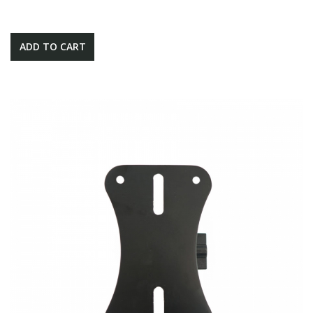
ADD TO CART