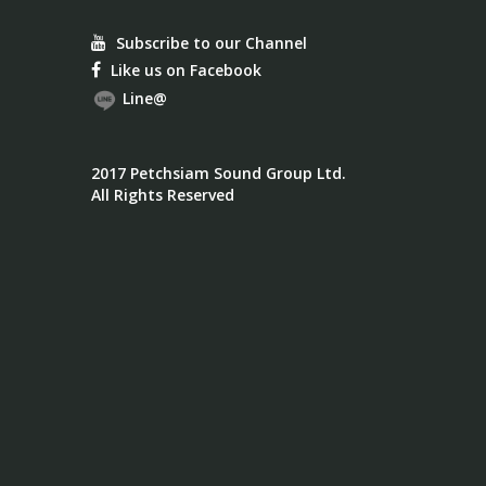
Subscribe to our Channel
Like us on Facebook
Line@
2017 Petchsiam Sound Group Ltd.
All Rights Reserved