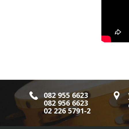
082 955 6623
082 956 6623
02 226 5791-2