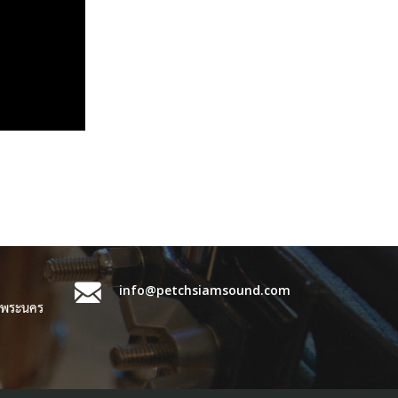
info@petchsiamsound.com
ขตพระนคร