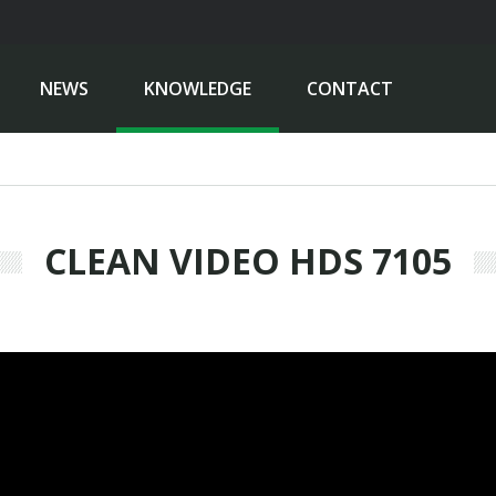
NEWS
KNOWLEDGE
CONTACT
CLEAN VIDEO HDS 7105