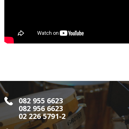
082 955 6623
082 956 6623
02 226 5791-2