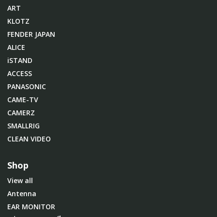
ART
KLOTZ
FENDER JAPAN
ALICE
iSTAND
ACCESS
PANASONIC
CAME-TV
CAMERZ
SMALLRIG
CLEAN VIDEO
Shop
View all
Antenna
EAR MONITOR