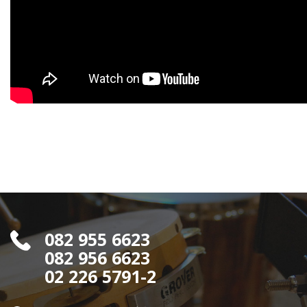
082 955 6623
082 956 6623
02 226 5791-2