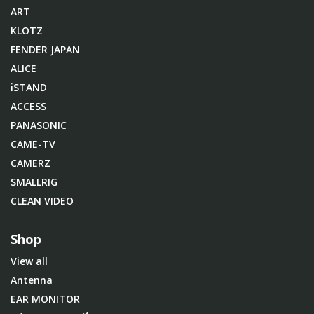
ART
KLOTZ
FENDER JAPAN
ALICE
iSTAND
ACCESS
PANASONIC
CAME-TV
CAMERZ
SMALLRIG
CLEAN VIDEO
Shop
View all
Antenna
EAR MONITOR