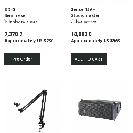
E 945
Sense 15A+
Sennheiser
Studiomaster
ไมโครโฟนร้องเพลง
ลำโพง active
7,370 ฿
18,000 ฿
Approximately US $230
Approximately US $563
Pre Order
ADD TO CART