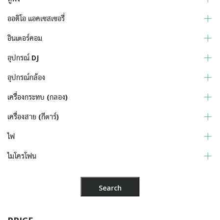
ออดิโอ แอคเซสเซอรี่
อินเตอร์คอม
อุปกรณ์ DJ
อุปกรณ์กล้อง
เครื่องกระทบ (กลอง)
เครื่องสาย (กีตาร์)
ไฟ
ไมโครโฟน