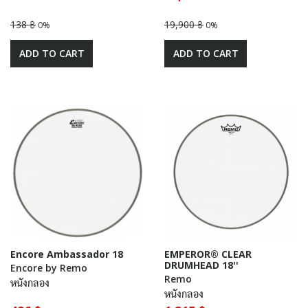
138 ฿
19,900 ฿
0%
0%
ADD TO CART
ADD TO CART
Encore Ambassador 18
EMPEROR® CLEAR
DRUMHEAD 18''
Encore by Remo
Remo
หนังกลอง
หนังกลอง