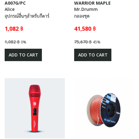
A007G/PC
WARRIOR MAPLE
Alice
Mr.Drumm
อุปกรณ์อื่นๆสำหรับกีตาร์
กลองชุด
1,082 ฿
41,580 ฿
1,082 ฿
75,670 ฿
0%
45%
ADD TO CART
ADD TO CART