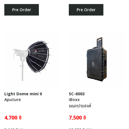
Pre Order
Pre Order
Light Dome mini II
SC-6003
Aputure
iBoxx
อเนกประสงค์
4,700 ฿
7,500 ฿