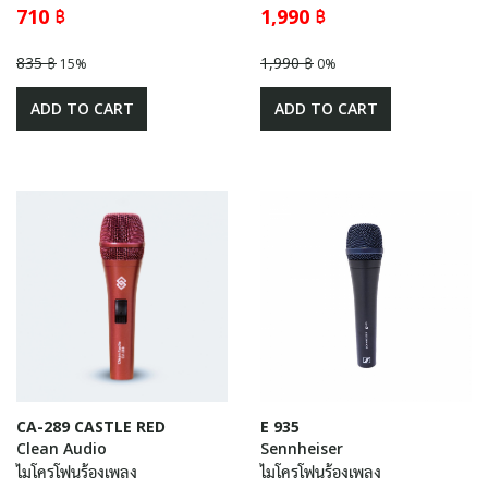
710 ฿
1,990 ฿
835 ฿
1,990 ฿
15%
0%
ADD TO CART
ADD TO CART
CA-289 CASTLE RED
E 935
Clean Audio
Sennheiser
ไมโครโฟนร้องเพลง
ไมโครโฟนร้องเพลง