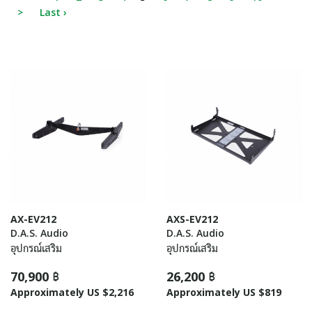
>
Last ›
AX-EV212
AXS-EV212
D.A.S. Audio
D.A.S. Audio
อุปกรณ์เสริม
อุปกรณ์เสริม
70,900 ฿
26,200 ฿
Approximately US $2,216
Approximately US $819