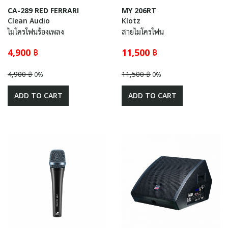
CA-289 RED FERRARI
MY 206RT
Clean Audio
Klotz
ไมโครโฟนร้องเพลง
สายไมโครโฟน
4,900 ฿
11,500 ฿
4,900 ฿
11,500 ฿
0%
0%
ADD TO CART
ADD TO CART