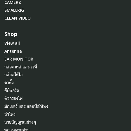
CAMERZ
SMALLRIG
CLEAN VIDEO
Shop
View all
Antenna
EAR MONITOR
กล่อง เคส และ เวที
กล้องวีดีโอ
ขาตั้ง
คีย์บอร์ด
ตัวกรองไฟ
มิกเซอร์ และ แอมป์ลำโพง
ลำโพง
สายสัญญาณต่างๆ
หอกระจายข่าว