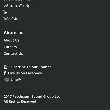
เครื่องสาย (กีตาร์)
ไฟ
ไมโครโฟน
About us
About Us
Careers
Contact Us
Subscribe to our Channel
Like us on Facebook
Line@
2017 Petchsiam Sound Group Ltd.
All Rights Reserved