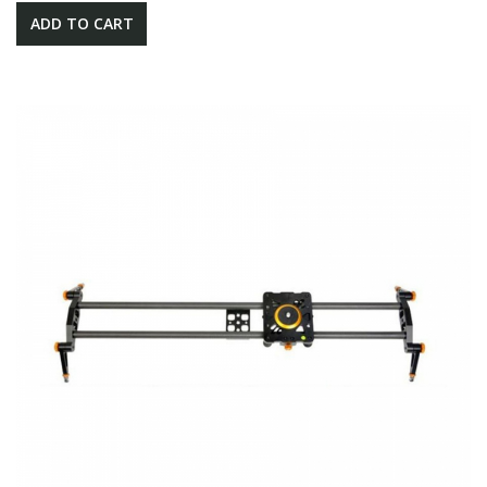
ADD TO CART