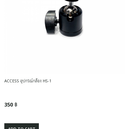
ACCESS อุปกรณ์กล้อง HS-1
350 ฿
ADD TO CART