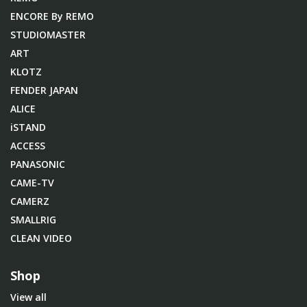
ENCORE By REMO
STUDIOMASTER
ART
KLOTZ
FENDER JAPAN
ALICE
iSTAND
ACCESS
PANASONIC
CAME-TV
CAMERZ
SMALLRIG
CLEAN VIDEO
Shop
View all