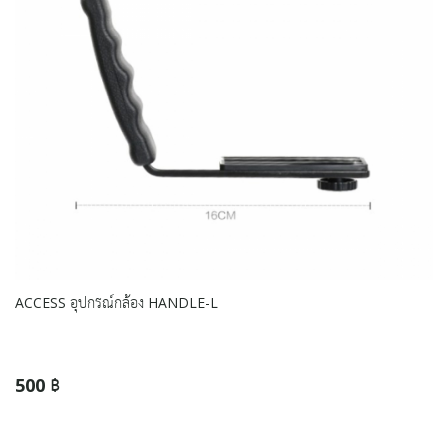
ACCESS อุปกรณ์กล้อง HANDLE-L
500 ฿