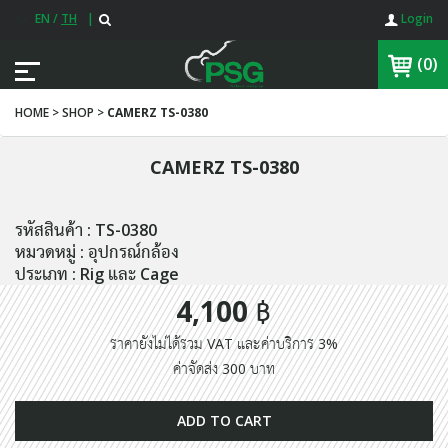
EN
/
TH
|
Login
(0)
HOME > SHOP >
CAMERZ TS-0380
CAMERZ TS-0380
รหัสสินค้า : TS-0380
หมวดหมู่ : อุปกรณ์กล้อง
ประเภท : Rig และ Cage
4,100 ฿
ราคายังไม่ได้รวม VAT และค่าบริการ 3%
ค่าจัดส่ง 300 บาท
ADD TO CART