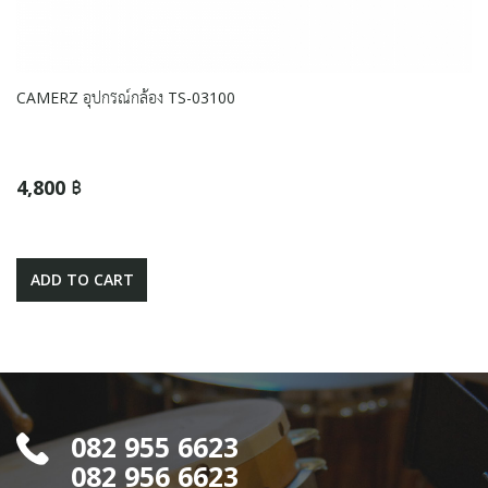
CAMERZ อุปกรณ์กล้อง TS-03100
4,800 ฿
ADD TO CART
082 955 6623
082 956 6623