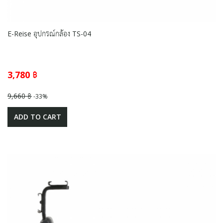
E-Reise อุปกรณ์กล้อง TS-04
3,780 ฿
9,660 ฿
-33%
ADD TO CART