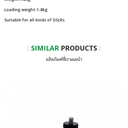
Loading weight:1-8kg
Suitable for all kinds of DSLRs
SIMILAR
PRODUCTS
ผลิตภัณฑ์ที่เราแนะนำ