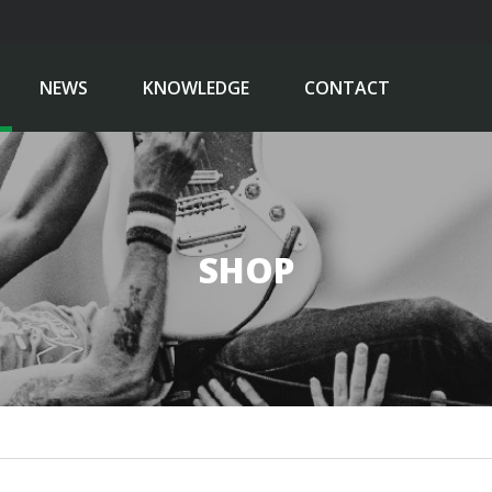
NEWS
KNOWLEDGE
CONTACT
SHOP