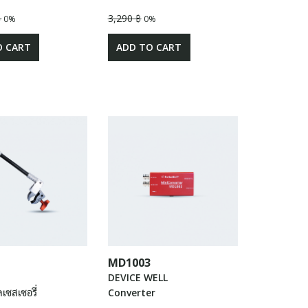
฿
3,290 ฿
0%
0%
O CART
ADD TO CART
MD1003
DEVICE WELL
เซสเซอรี่
Converter