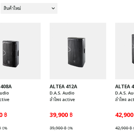
 408A
ALTEA 412A
ALTEA 
Audio
D.A.S. Audio
D.A.S. Au
ctive
ลำโพง active
ลำโพง ac
0 ฿
39,900 ฿
42,900
฿
39,900 ฿
42,900 ฿
0%
0%