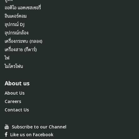
ออดิโอ แอคเซสเซอรี่
อินเตอร์คอม
อุปกรณ์ DJ
อุปกรณ์กล้อง
เครื่องกระทบ (กลอง)
เครื่องสาย (กีตาร์)
ไฟ
ไมโครโฟน
About us
About Us
Careers
Contact Us
Subscribe to our Channel
Like us on Facebook