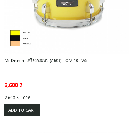
Mr.Drumm เครื่องกระทบ (กลอง) TOM 10'' W5
2,600 ฿
2,600 ฿
-100%
ADD TO CART