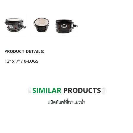
PRODUCT DETAILS:
12'' x 7'' / 6-LUGS
SIMILAR
PRODUCTS
ผลิตภัณฑ์ที่เราแนะนำ