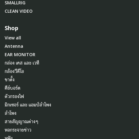
SMALLRIG
CLEAN VIDEO
Shop
View all
Antenna
EAR MONITOR
กล่อง เคส และ เวที
กล้องวีดีโอ
ขาตั้ง
คีย์บอร์ด
ตัวกรองไฟ
มิกเซอร์ และ แอมป์ลำโพง
ลำโพง
สายสัญญาณต่างๆ
หอกระจายข่าว
หูฟัง