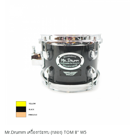
Mr.Drumm เครื่องกระทบ (กลอง) TOM 8'' W5