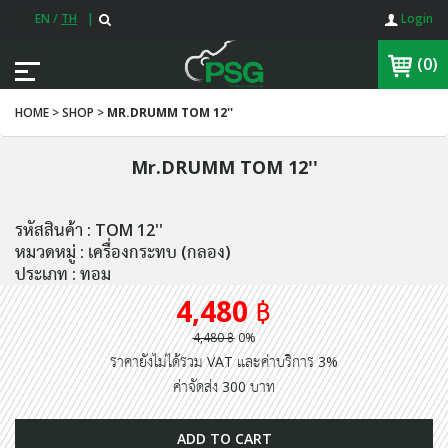
EN
/
TH
|
Login
(0)
HOME > SHOP >
MR.DRUMM TOM 12''
Mr.DRUMM TOM 12''
รหัสสินค้า : TOM 12''
หมวดหมู่ : เครื่องกระทบ (กลอง)
ประเภท : ทอม
4,480 ฿
4,480 ฿
0%
ราคายังไม่ได้รวม VAT และค่าบริการ 3%
ค่าจัดส่ง 300 บาท
ADD TO CART