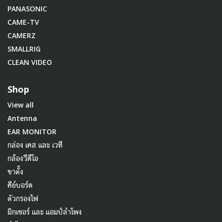
PANASONIC
CAME-TV
CAMERZ
SMALLRIG
CLEAN VIDEO
Shop
View all
Antenna
EAR MONITOR
กล่อง เคส และ เวที
กล้องวีดีโอ
ขาตั้ง
คีย์บอร์ด
ตัวกรองไฟ
มิกเซอร์ และ แอมป์ลำโพง