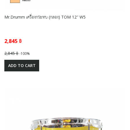
Mr.Drumm เครื่องกระทบ (กลอง) TOM 12'' W5
2,845 ฿
2,845 ฿
-100%
ADD TO CART