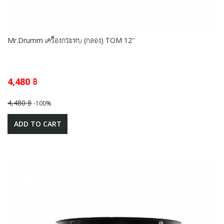
Mr.Drumm เครื่องกระทบ (กลอง) TOM 12''
4,480 ฿
4,480 ฿
-100%
ADD TO CART