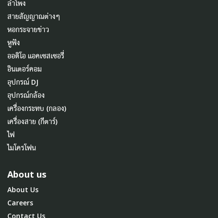
ลำโพง
สายสัญญาณต่างๆ
หอกระจายข่าว
หูฟัง
ออดิโอ แอคเซสเซอรี่
อินเตอร์คอม
อุปกรณ์ DJ
อุปกรณ์กล้อง
เครื่องกระทบ (กลอง)
เครื่องสาย (กีตาร์)
ไฟ
ไมโครโฟน
About us
About Us
Careers
Contact Us