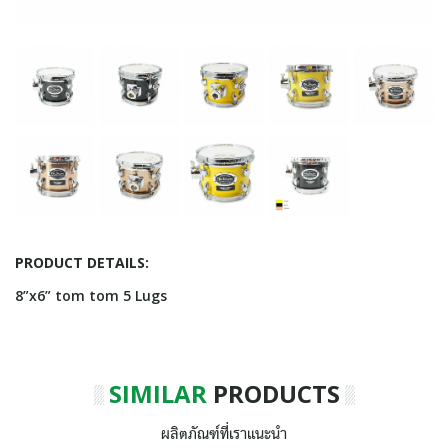
PRODUCT DETAILS:
8”x6” tom tom 5 Lugs
SIMILAR
PRODUCTS
ผลิตภัณฑ์ที่เราแนะนำ