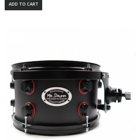
ADD TO CART