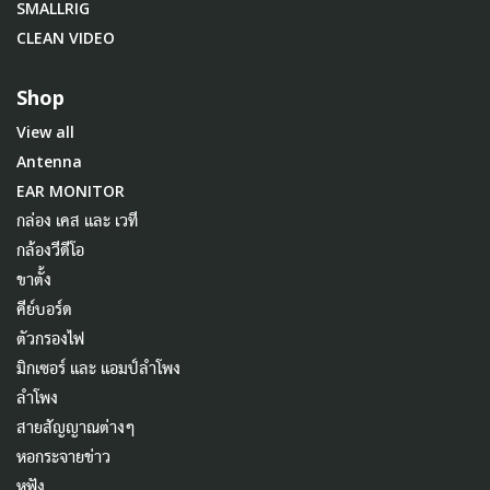
SMALLRIG
CLEAN VIDEO
Shop
View all
Antenna
EAR MONITOR
กล่อง เคส และ เวที
กล้องวีดีโอ
ขาตั้ง
คีย์บอร์ด
ตัวกรองไฟ
มิกเซอร์ และ แอมป์ลำโพง
ลำโพง
สายสัญญาณต่างๆ
หอกระจายข่าว
หูฟัง