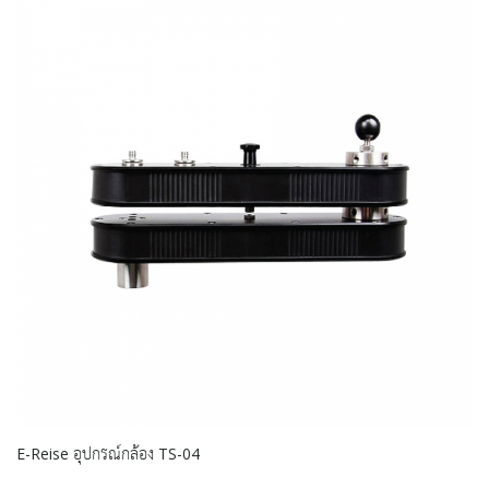
E-Reise อุปกรณ์กล้อง TS-04