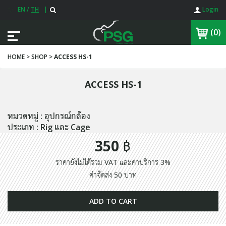
EN
/
TH
|
Login
(0)
HOME > SHOP >
ACCESS HS-1
ACCESS HS-1
หมวดหมู่ : อุปกรณ์กล้อง
ประเภท : Rig และ Cage
350 ฿
ราคายังไม่ได้รวม VAT และค่าบริการ 3%
ค่าจัดส่ง 50 บาท
ADD TO CART