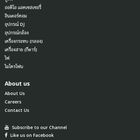
ออดิโอ แอคเซสเซอรี่
อินเตอร์คอม
อุปกรณ์ DJ
อุปกรณ์กล้อง
เครื่องกระทบ (กลอง)
เครื่องสาย (กีตาร์)
ไฟ
ไมโครโฟน
About us
About Us
Careers
Contact Us
Subscribe to our Channel
Like us on Facebook