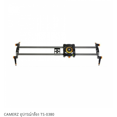
CAMERZ อุปกรณ์กล้อง TS-0380