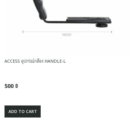
ACCESS อุปกรณ์กล้อง HANDLE-L
500 ฿
ADD TO CART