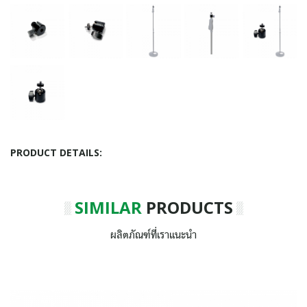
PRODUCT DETAILS:
SIMILAR
PRODUCTS
ผลิตภัณฑ์ที่เราแนะนำ