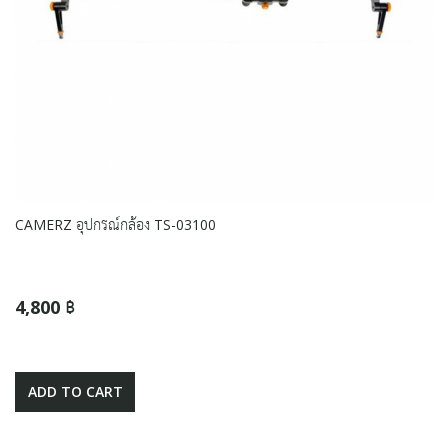
CAMERZ อุปกรณ์กล้อง TS-03100
4,800 ฿
ADD TO CART