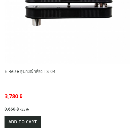
E-Reise อุปกรณ์กล้อง TS-04
3,780 ฿
9,660 ฿
-33%
ADD TO CART