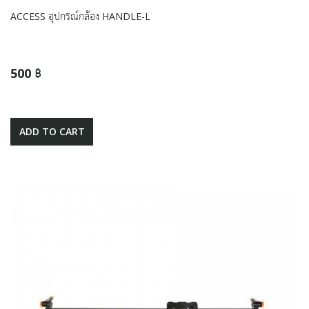
ACCESS อุปกรณ์กล้อง HANDLE-L
500 ฿
ADD TO CART