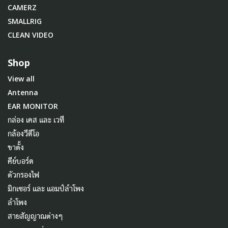
CAMERZ
SMALLRIG
CLEAN VIDEO
Shop
View all
Antenna
EAR MONITOR
กล่อง เคส และ เวที
กล้องวีดีโอ
ขาตั้ง
คีย์บอร์ด
ตัวกรองไฟ
มิกเซอร์ และ แอมป์ลำโพง
ลำโพง
สายสัญญาณต่างๆ