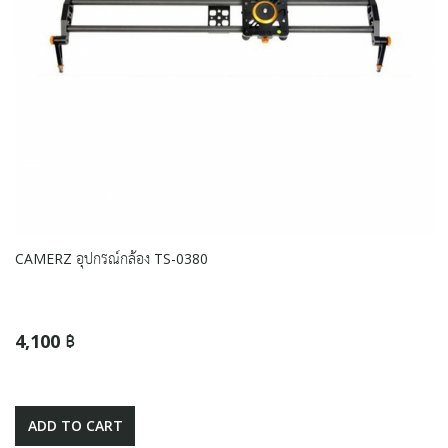
CAMERZ อุปกรณ์กล้อง TS-0380
4,100 ฿
ADD TO CART