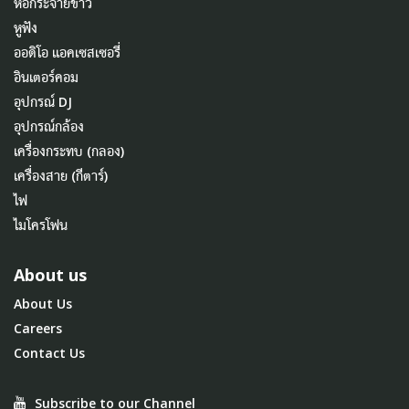
หอกระจายข่าว
หูฟัง
ออดิโอ แอคเซสเซอรี่
อินเตอร์คอม
อุปกรณ์ DJ
อุปกรณ์กล้อง
เครื่องกระทบ (กลอง)
เครื่องสาย (กีตาร์)
ไฟ
ไมโครโฟน
About us
About Us
Careers
Contact Us
Subscribe to our Channel