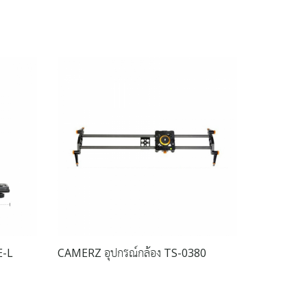
E-L
CAMERZ อุปกรณ์กล้อง TS-0380