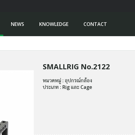
NEWS
KNOWLEDGE
CONTACT
SMALLRIG No.2122
หมวดหมู่ : อุปกรณ์กล้อง
ประเภท : Rig และ Cage