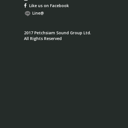
Like us on Facebook
Line@
2017 Petchsiam Sound Group Ltd.
All Rights Reserved