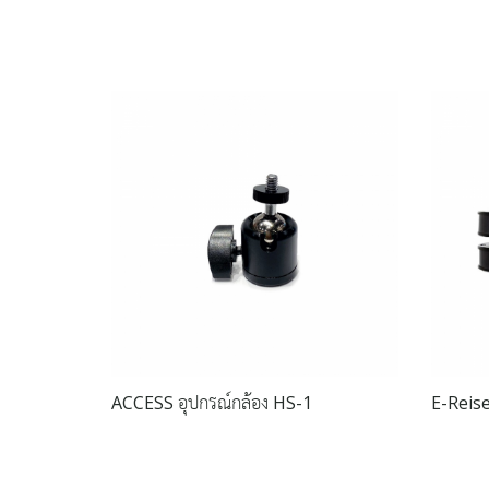
ACCESS อุปกรณ์กล้อง HS-1
E-Reise