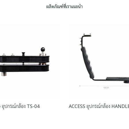
ผลิตภัณฑ์ที่เราแนะนำ
 อุปกรณ์กล้อง TS-04
ACCESS อุปกรณ์กล้อง HANDL