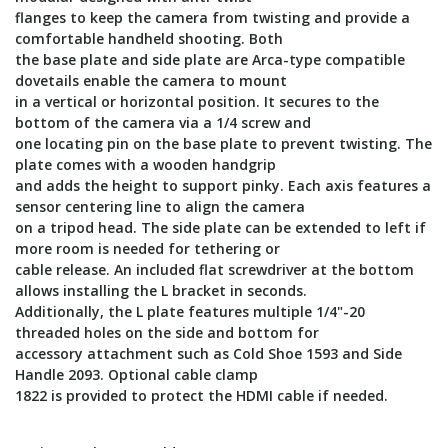
flanges to keep the camera from twisting and provide a
comfortable handheld shooting. Both
the base plate and side plate are Arca-type compatible
dovetails enable the camera to mount
in a vertical or horizontal position. It secures to the
bottom of the camera via a 1/4 screw and
one locating pin on the base plate to prevent twisting. The
plate comes with a wooden handgrip
and adds the height to support pinky. Each axis features a
sensor centering line to align the camera
on a tripod head. The side plate can be extended to left if
more room is needed for tethering or
cable release. An included flat screwdriver at the bottom
allows installing the L bracket in seconds.
Additionally, the L plate features multiple 1/4"-20
threaded holes on the side and bottom for
accessory attachment such as Cold Shoe 1593 and Side
Handle 2093. Optional cable clamp
1822 is provided to protect the HDMI cable if needed.