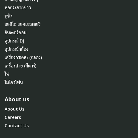
หอกระจายข่าว
หูฟัง
ออดิโอ แอคเซสเซอรี่
อินเตอร์คอม
อุปกรณ์ DJ
อุปกรณ์กล้อง
เครื่องกระทบ (กลอง)
เครื่องสาย (กีตาร์)
ไฟ
ไมโครโฟน
About us
About Us
Careers
Contact Us