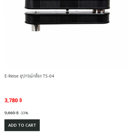
E-Reise อุปกรณ์กล้อง TS-04
3,780 ฿
9,660 ฿
-33%
ADD TO CART