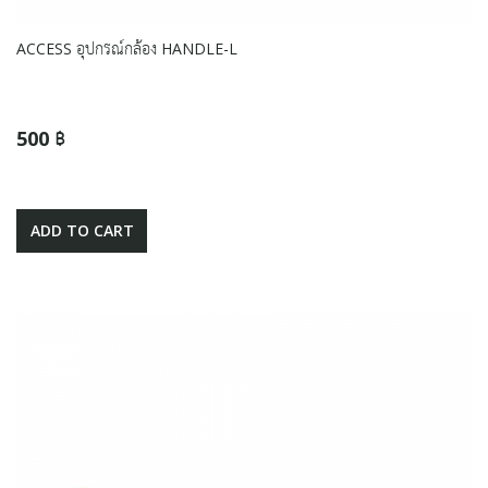
ACCESS อุปกรณ์กล้อง HANDLE-L
500 ฿
ADD TO CART