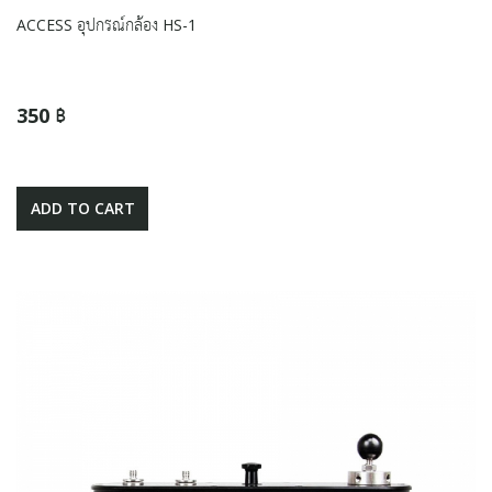
ACCESS อุปกรณ์กล้อง HS-1
350 ฿
ADD TO CART