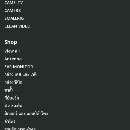
CAME-TV
CAMERZ
SMALLRIG
CLEAN VIDEO
Shop
View all
Antenna
EAR MONITOR
กล่อง เคส และ เวที
กล้องวีดีโอ
ขาตั้ง
คีย์บอร์ด
ตัวกรองไฟ
มิกเซอร์ และ แอมป์ลำโพง
ลำโพง
สายสัญญาณต่างๆ