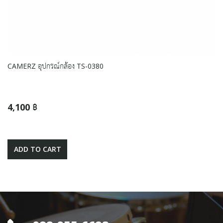
CAMERZ อุปกรณ์กล้อง TS-0380
4,100 ฿
ADD TO CART