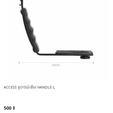
ACCESS อุปกรณ์กล้อง HANDLE-L
500 ฿