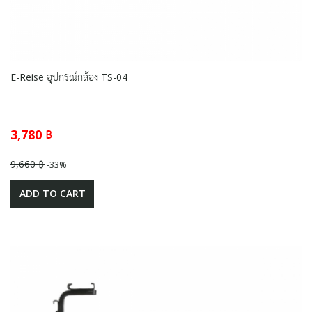
E-Reise อุปกรณ์กล้อง TS-04
3,780 ฿
9,660 ฿
-33%
ADD TO CART