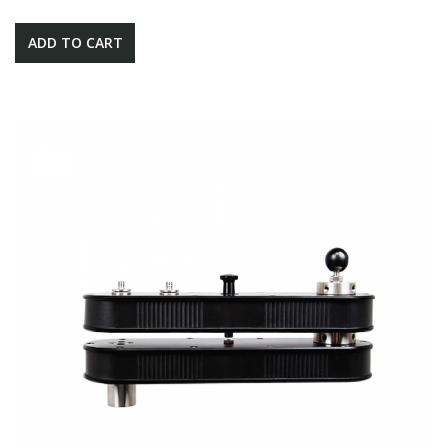
ADD TO CART