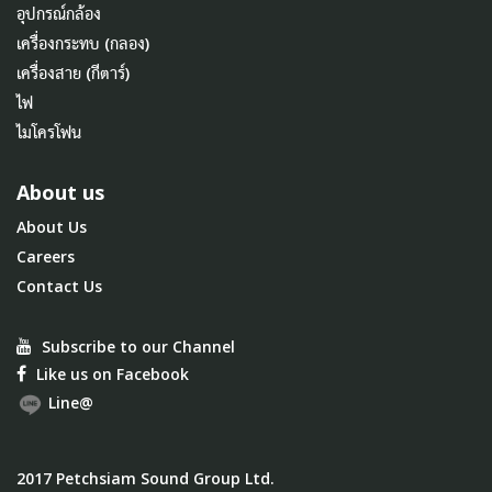
อุปกรณ์กล้อง
เครื่องกระทบ (กลอง)
เครื่องสาย (กีตาร์)
ไฟ
ไมโครโฟน
About us
About Us
Careers
Contact Us
Subscribe to our Channel
Like us on Facebook
Line@
2017 Petchsiam Sound Group Ltd.