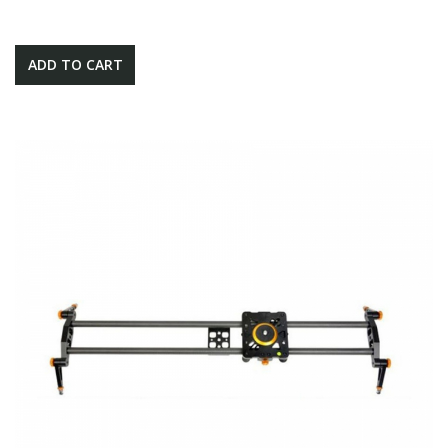
ADD TO CART