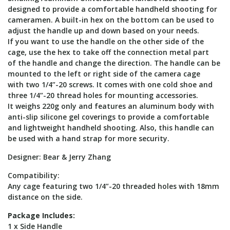
designed to provide a comfortable handheld shooting for
cameramen. A built-in hex on the bottom can be used to
adjust the handle up and down based on your needs.
If you want to use the handle on the other side of the
cage, use the hex to take off the connection metal part
of the handle and change the direction. The handle can be
mounted to the left or right side of the camera cage
with two 1/4”-20 screws. It comes with one cold shoe and
three 1/4”-20 thread holes for mounting accessories.
It weighs 220g only and features an aluminum body with
anti-slip silicone gel coverings to provide a comfortable
and lightweight handheld shooting. Also, this handle can
be used with a hand strap for more security.
Designer: Bear & Jerry Zhang
Compatibility:
Any cage featuring two 1/4”-20 threaded holes with 18mm
distance on the side.
Package Includes:
1 x Side Handle