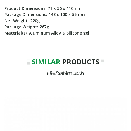
Product Dimensions: 71 x 56 x 110mm
Package Dimensions: 143 x 100 x 55mm
Net Weight: 220g
Package Weight: 267g
Material(s): Aluminum Alloy & Silicone gel
SIMILAR
PRODUCTS
ผลิตภัณฑ์ที่เราแนะนำ