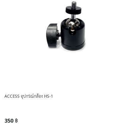
ACCESS อุปกรณ์กล้อง HS-1
350 ฿