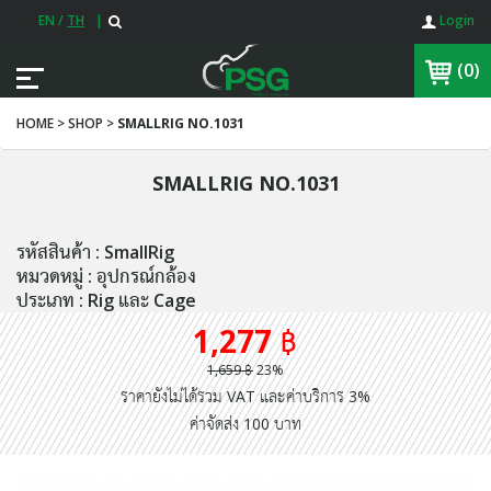
EN
/
TH
|
Login
(0)
HOME > SHOP >
SMALLRIG NO.1031
SMALLRIG NO.1031
รหัสสินค้า : SmallRig
หมวดหมู่ : อุปกรณ์กล้อง
ประเภท : Rig และ Cage
1,277 ฿
1,659 ฿
23%
ราคายังไม่ได้รวม VAT และค่าบริการ 3%
ค่าจัดส่ง 100 บาท