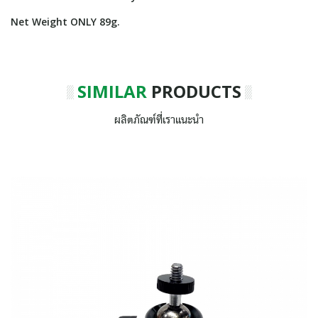
Net Weight ONLY 89g.
SIMILAR
PRODUCTS
ผลิตภัณฑ์ที่เราแนะนำ