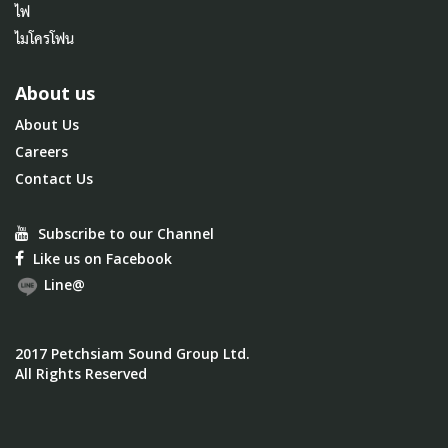
ไฟ
ไมโครโฟน
About us
About Us
Careers
Contact Us
Subscribe to our Channel
Like us on Facebook
Line@
2017 Petchsiam Sound Group Ltd.
All Rights Reserved