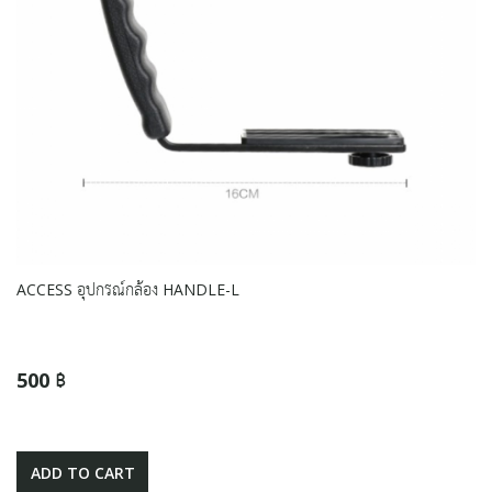
ACCESS อุปกรณ์กล้อง HANDLE-L
500 ฿
ADD TO CART