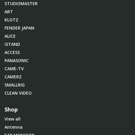
STUDIOMASTER
ART
KLOTZ
FENDER JAPAN
ALICE
iSTAND
ACCESS
PANASONIC
CAME-TV
CAMERZ
SMALLRIG
CLEAN VIDEO
Shop
View all
Antenna