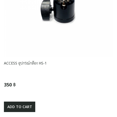
ACCESS อุปกรณ์กล้อง HS-1
350 ฿
ADD TO CART