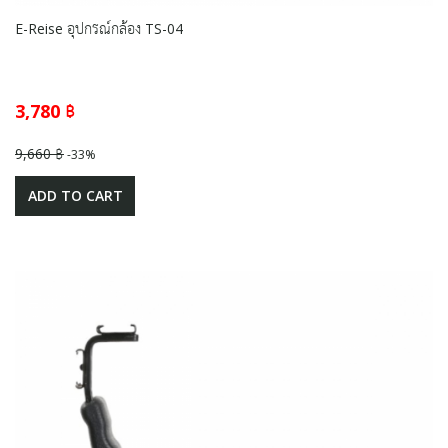
E-Reise อุปกรณ์กล้อง TS-04
3,780 ฿
9,660 ฿
-33%
ADD TO CART