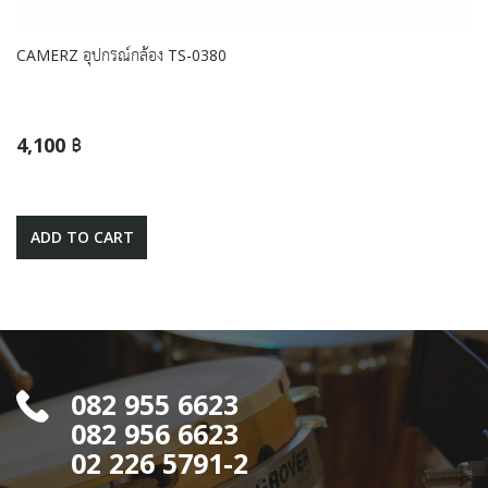
CAMERZ อุปกรณ์กล้อง TS-0380
4,100 ฿
ADD TO CART
082 955 6623
082 956 6623
02 226 5791-2