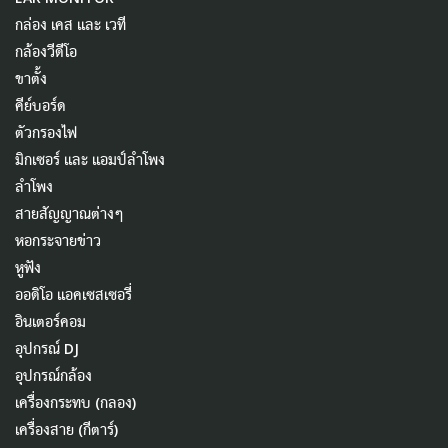
กล่อง เคส และ เวที
กล้องวีดีโอ
ขาตั้ง
คีย์บอร์ด
ตัวกรองไฟ
มิกเซอร์ และ แอมป์ลำโพง
ลำโพง
สายสัญญาณต่างๆ
หอกระจายข่าว
หูฟัง
ออดิโอ แอคเซสเซอรี่
อินเตอร์คอม
อุปกรณ์ DJ
อุปกรณ์กล้อง
เครื่องกระทบ (กลอง)
เครื่องสาย (กีตาร์)