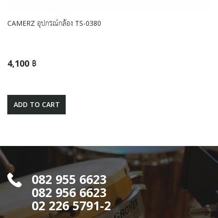
CAMERZ อุปกรณ์กล้อง TS-0380
4,100 ฿
ADD TO CART
082 955 6623
082 956 6623
02 226 5791-2