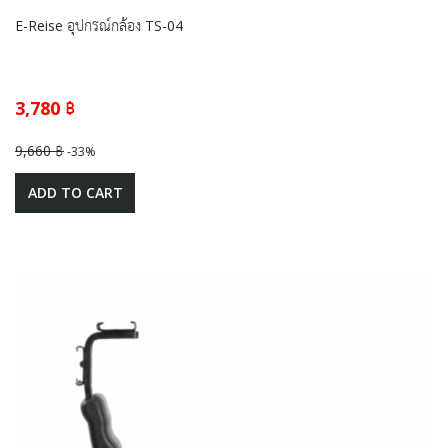
E-Reise อุปกรณ์กล้อง TS-04
3,780 ฿
9,660 ฿
-33%
ADD TO CART