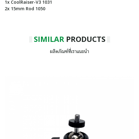
1x CoolRaiser-V3 1031
2x 15mm Rod 1050
SIMILAR
PRODUCTS
ผลิตภัณฑ์ที่เราแนะนำ