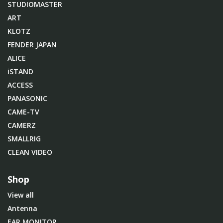
STUDIOMASTER
ART
KLOTZ
FENDER JAPAN
ALICE
iSTAND
ACCESS
PANASONIC
CAME-TV
CAMERZ
SMALLRIG
CLEAN VIDEO
Shop
View all
Antenna
EAR MONITOR