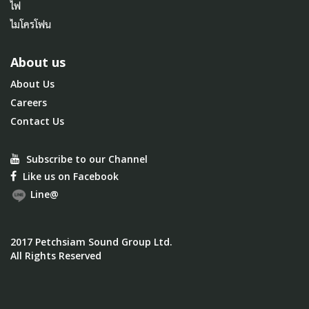
ไฟ
ไมโครโฟน
About us
About Us
Careers
Contact Us
Subscribe to our Channel
Like us on Facebook
Line@
2017 Petchsiam Sound Group Ltd.
All Rights Reserved