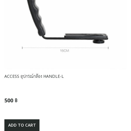
ACCESS อุปกรณ์กล้อง HANDLE-L
500 ฿
ADD TO CART