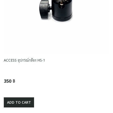
ACCESS อุปกรณ์กล้อง HS-1
350 ฿
ADD TO CART