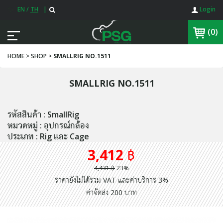
EN
/
TH
|
Login
(0)
HOME > SHOP >
SMALLRIG NO.1511
SMALLRIG NO.1511
รหัสสินค้า : SmallRig
หมวดหมู่ : อุปกรณ์กล้อง
ประเภท : Rig และ Cage
3,412 ฿
4,431 ฿
23%
ราคายังไม่ได้รวม VAT และค่าบริการ 3%
ค่าจัดส่ง 200 บาท