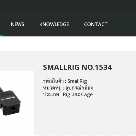
NEWS
KNOWLEDGE
CONTACT
SMALLRIG NO.1534
รหัสสินค้า : SmallRig
หมวดหมู่ : อุปกรณ์กล้อง
ประเภท : Rig และ Cage