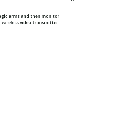
magic arms and then monitor
wireless video transmitter