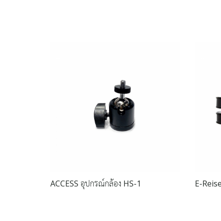
ACCESS อุปกรณ์กล้อง HS-1
E-Reise