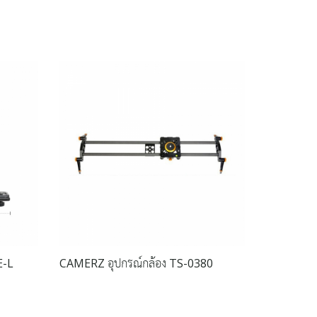
E-L
CAMERZ อุปกรณ์กล้อง TS-0380