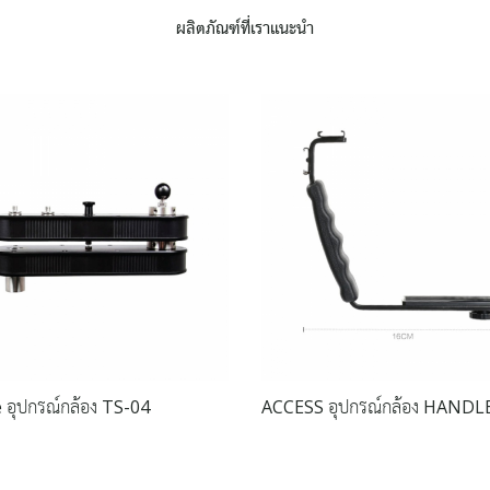
ผลิตภัณฑ์ที่เราแนะนำ
 อุปกรณ์กล้อง TS-04
ACCESS อุปกรณ์กล้อง HANDL