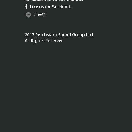
Like us on Facebook
Line@
2017 Petchsiam Sound Group Ltd.
All Rights Reserved