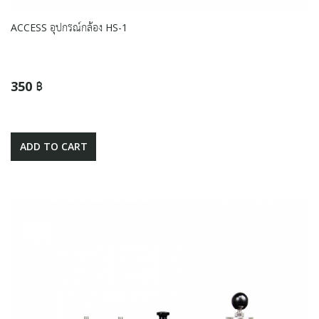
ACCESS อุปกรณ์กล้อง HS-1
350 ฿
ADD TO CART