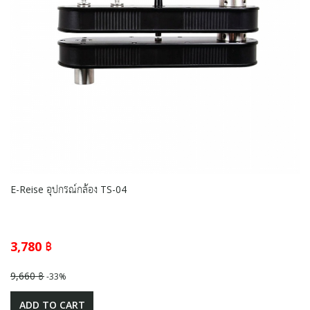
E-Reise อุปกรณ์กล้อง TS-04
3,780 ฿
9,660 ฿
-33%
ADD TO CART