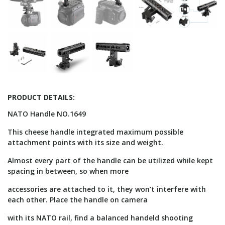
PRODUCT DETAILS:
NATO Handle NO.1649
This cheese handle integrated maximum possible
attachment points with its size and weight.
Almost every part of the handle can be utilized while kept
spacing in between, so when more
accessories are attached to it, they won’t interfere with
each other. Place the handle on camera
with its NATO rail, find a balanced handeld shooting