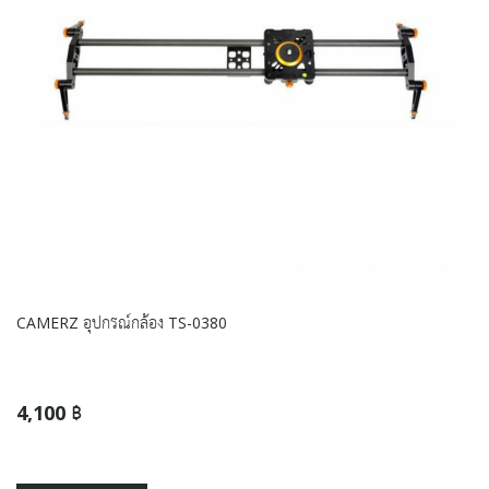
CAMERZ อุปกรณ์กล้อง TS-0380
4,100 ฿