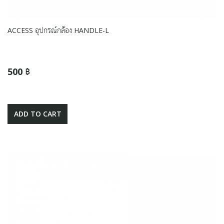
ACCESS อุปกรณ์กล้อง HANDLE-L
500 ฿
ADD TO CART