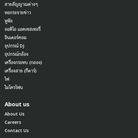
สายสัญญาณต่างๆ
หอกระจายข่าว
หูฟัง
ออดิโอ แอคเซสเซอรี่
อินเตอร์คอม
อุปกรณ์ DJ
อุปกรณ์กล้อง
เครื่องกระทบ (กลอง)
เครื่องสาย (กีตาร์)
ไฟ
ไมโครโฟน
About us
About Us
Careers
Contact Us