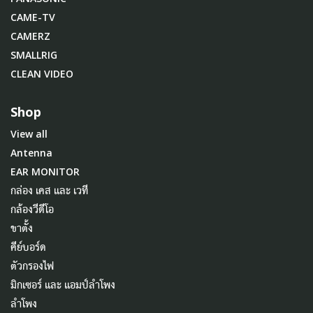
CAME-TV
CAMERZ
SMALLRIG
CLEAN VIDEO
Shop
View all
Antenna
EAR MONITOR
กล่อง เคส และ เวที
กล้องวีดีโอ
ขาตั้ง
คีย์บอร์ด
ตัวกรองไฟ
มิกเซอร์ และ แอมป์ลำโพง
ลำโพง