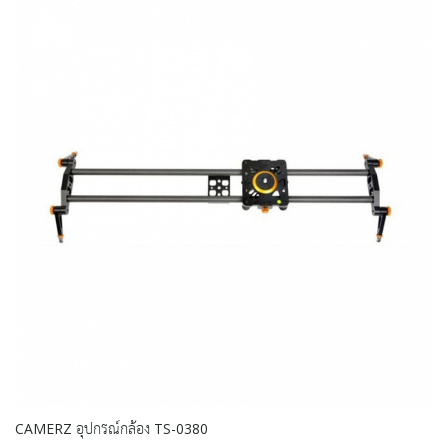
CAMERZ อุปกรณ์กล้อง TS-0380