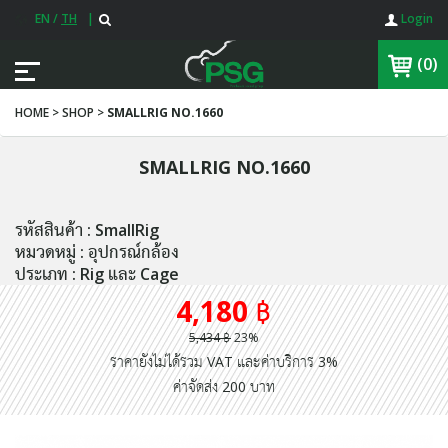
EN
/
TH
|
Login
(0)
HOME > SHOP >
SMALLRIG NO.1660
SMALLRIG NO.1660
รหัสสินค้า : SmallRig
หมวดหมู่ : อุปกรณ์กล้อง
ประเภท : Rig และ Cage
4,180 ฿
5,434 ฿
23%
ราคายังไม่ได้รวม VAT และค่าบริการ 3%
ค่าจัดส่ง 200 บาท