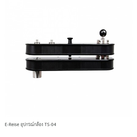
E-Reise อุปกรณ์กล้อง TS-04