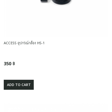
ACCESS อุปกรณ์กล้อง HS-1
350 ฿
ADD TO CART