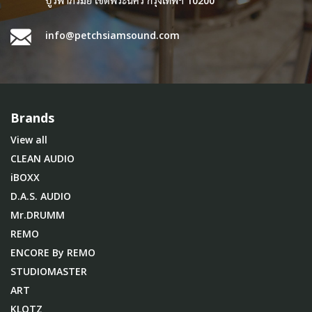
บูรพาภิรมย์ เขตพระนคร กรุงเทพฯ 10200
info@petchsiamsound.com
Brands
View all
CLEAN AUDIO
iBOXX
D.A.S. AUDIO
Mr.DRUMM
REMO
ENCORE By REMO
STUDIOMASTER
ART
KLOTZ