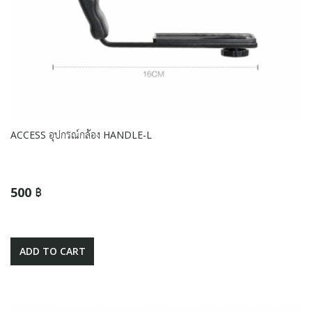
ACCESS อุปกรณ์กล้อง HANDLE-L
500 ฿
ADD TO CART