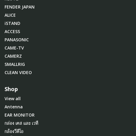
FENDER JAPAN
ALICE
iSTAND
ACCESS
PANASONIC
CAME-TV
CAMERZ
SMALLRIG
CLEAN VIDEO
Shop
View all
Antenna
EAR MONITOR
กล่อง เคส และ เวที
กล้องวีดีโอ