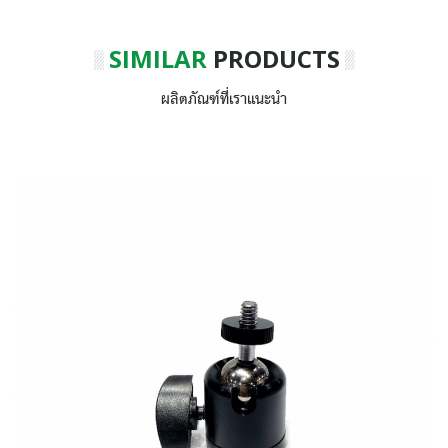
SIMILAR
PRODUCTS
ผลิตภัณฑ์ที่เราแนะนำ