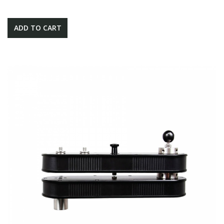
ADD TO CART