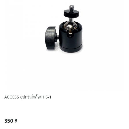
ACCESS อุปกรณ์กล้อง HS-1
350 ฿