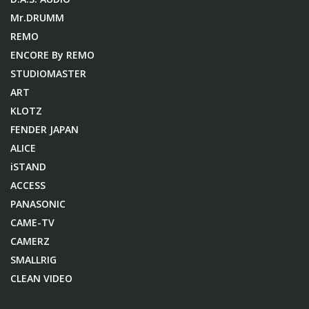
Mr.DRUMM
REMO
ENCORE By REMO
STUDIOMASTER
ART
KLOTZ
FENDER JAPAN
ALICE
iSTAND
ACCESS
PANASONIC
CAME-TV
CAMERZ
SMALLRIG
CLEAN VIDEO