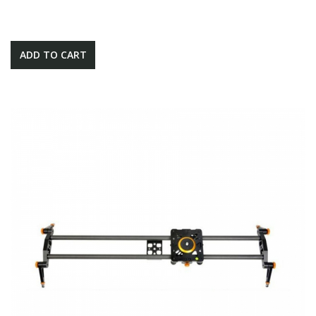
ADD TO CART