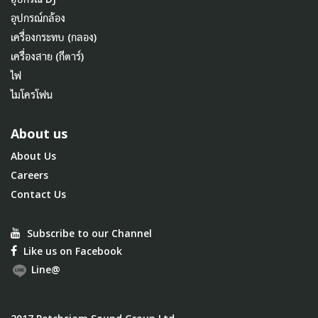
อุปกรณ์กล้อง
เครื่องกระทบ (กลอง)
เครื่องสาย (กีตาร์)
ไฟ
ไมโครโฟน
About us
About Us
Careers
Contact Us
Subscribe to our Channel
Like us on Facebook
Line@