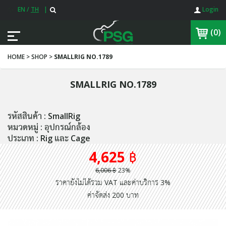
EN
/
TH
|
Login
(0)
HOME > SHOP >
SMALLRIG NO.1789
SMALLRIG NO.1789
รหัสสินค้า : SmallRig
หมวดหมู่ : อุปกรณ์กล้อง
ประเภท : Rig และ Cage
4,625 ฿
6,006 ฿
23%
ราคายังไม่ได้รวม VAT และค่าบริการ 3%
ค่าจัดส่ง 200 บาท