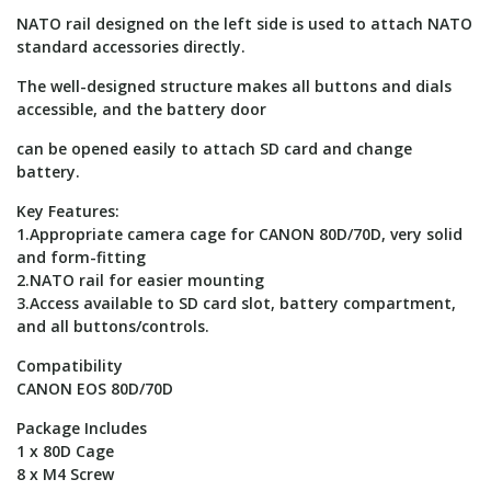
NATO rail designed on the left side is used to attach NATO
standard accessories directly.
The well-designed structure makes all buttons and dials
accessible, and the battery door
can be opened easily to attach SD card and change
battery.
Key Features:
1.Appropriate camera cage for CANON 80D/70D, very solid
and form-fitting
2.NATO rail for easier mounting
3.Access available to SD card slot, battery compartment,
and all buttons/controls.
Compatibility
CANON EOS 80D/70D
Package Includes
1 x 80D Cage
8 x M4 Screw