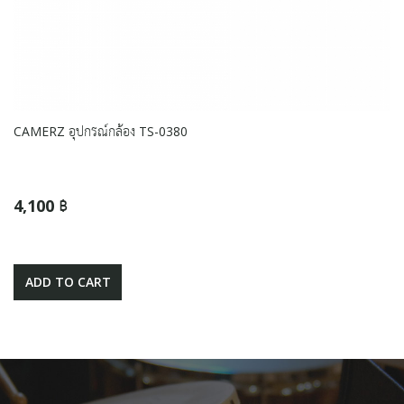
CAMERZ อุปกรณ์กล้อง TS-0380
4,100 ฿
ADD TO CART