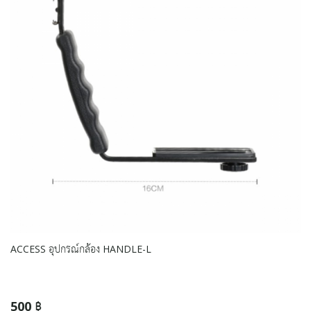
ACCESS อุปกรณ์กล้อง HANDLE-L
500 ฿