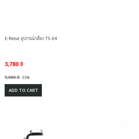
E-Reise อุปกรณ์กล้อง TS-04
3,780 ฿
9,660 ฿
-33%
ADD TO CART