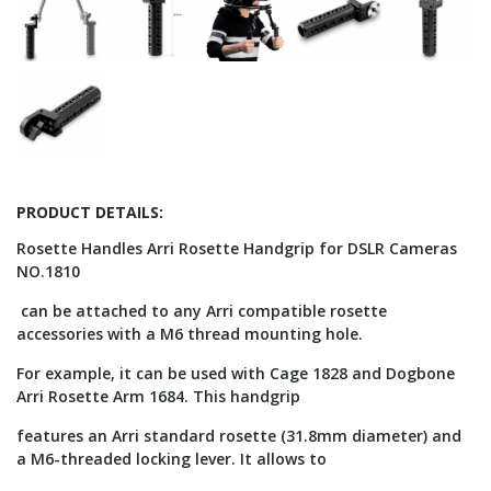
PRODUCT DETAILS:
Rosette Handles Arri Rosette Handgrip for DSLR Cameras
NO.1810
can be attached to any Arri compatible rosette
accessories with a M6 thread mounting hole.
For example, it can be used with Cage 1828 and Dogbone
Arri Rosette Arm 1684. This handgrip
features an Arri standard rosette (31.8mm diameter) and
a M6-threaded locking lever. It allows to