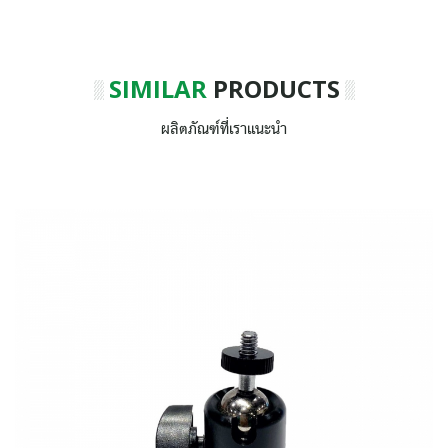
SIMILAR
PRODUCTS
ผลิตภัณฑ์ที่เราแนะนำ