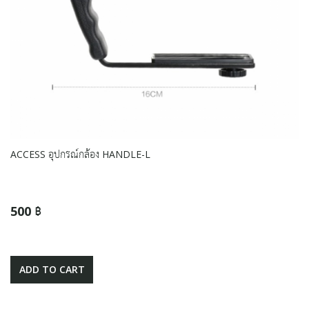
ACCESS อุปกรณ์กล้อง HANDLE-L
500 ฿
ADD TO CART