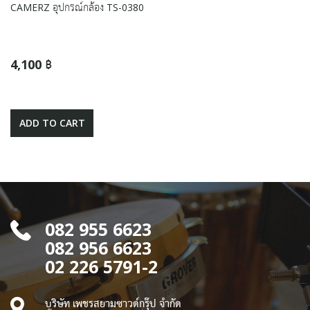
CAMERZ อุปกรณ์กล้อง TS-0380
4,100 ฿
ADD TO CART
082 955 6623
082 956 6623
02 226 5791-2
บริษัท เพชรสยามซาวด์กรุ๊ป จำกัด