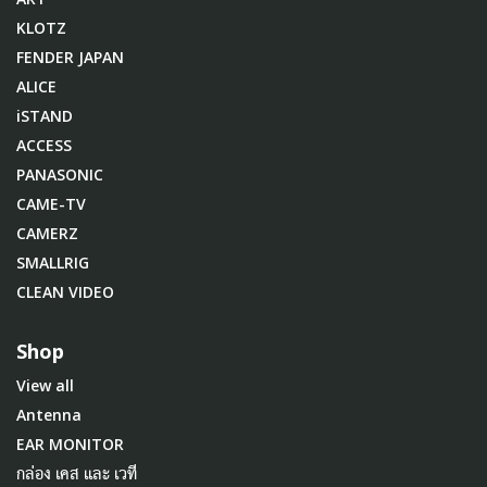
KLOTZ
FENDER JAPAN
ALICE
iSTAND
ACCESS
PANASONIC
CAME-TV
CAMERZ
SMALLRIG
CLEAN VIDEO
Shop
View all
Antenna
EAR MONITOR
กล่อง เคส และ เวที