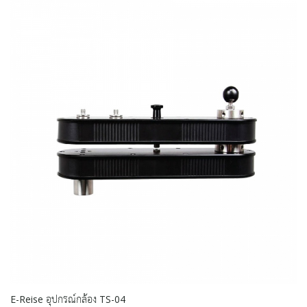
E-Reise อุปกรณ์กล้อง TS-04