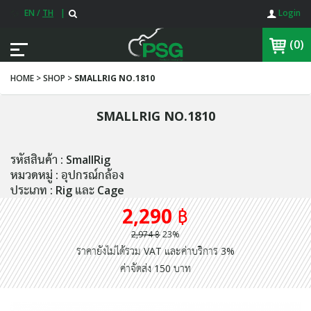
EN
/
TH
|
Login
(0)
HOME > SHOP >
SMALLRIG NO.1810
SMALLRIG NO.1810
รหัสสินค้า : SmallRig
หมวดหมู่ : อุปกรณ์กล้อง
ประเภท : Rig และ Cage
2,290 ฿
2,974 ฿
23%
ราคายังไม่ได้รวม VAT และค่าบริการ 3%
ค่าจัดส่ง 150 บาท