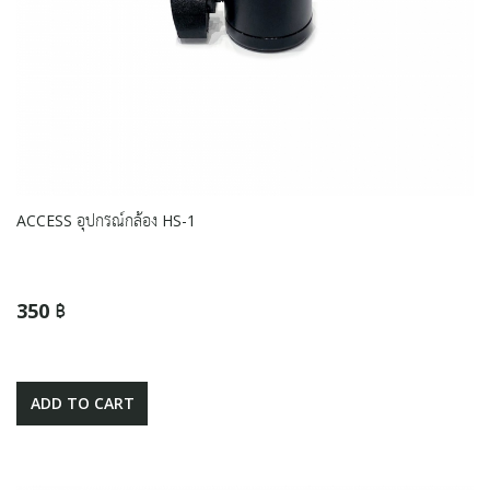
ACCESS อุปกรณ์กล้อง HS-1
350 ฿
ADD TO CART