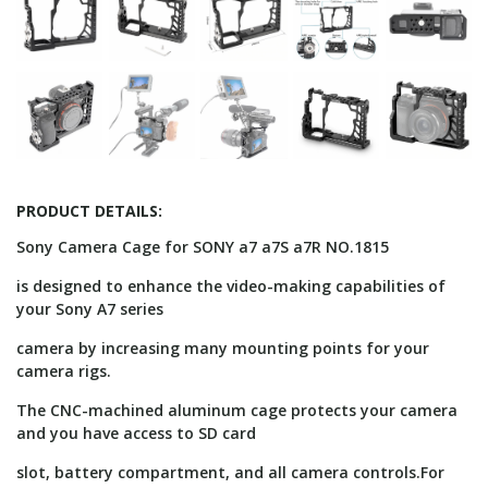
PRODUCT DETAILS:
Sony Camera Cage for SONY a7 a7S a7R NO.1815
is designed to enhance the video-making capabilities of
your Sony A7 series
camera by increasing many mounting points for your
camera rigs.
The CNC-machined aluminum cage protects your camera
and you have access to SD card
slot, battery compartment, and all camera controls.For