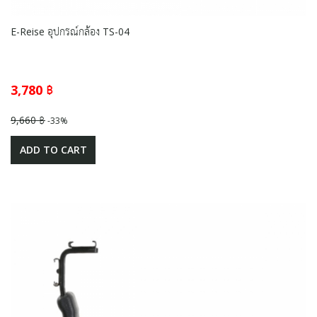
E-Reise อุปกรณ์กล้อง TS-04
3,780 ฿
9,660 ฿
-33%
ADD TO CART