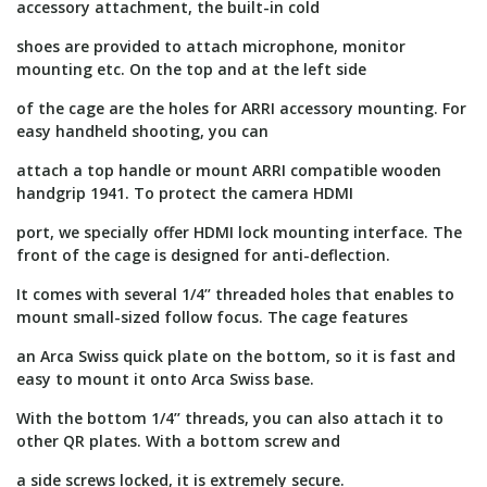
accessory attachment, the built-in cold
shoes are provided to attach microphone, monitor
mounting etc. On the top and at the left side
of the cage are the holes for ARRI accessory mounting. For
easy handheld shooting, you can
attach a top handle or mount ARRI compatible wooden
handgrip 1941. To protect the camera HDMI
port, we specially offer HDMI lock mounting interface. The
front of the cage is designed for anti-deflection.
It comes with several 1/4’’ threaded holes that enables to
mount small-sized follow focus. The cage features
an Arca Swiss quick plate on the bottom, so it is fast and
easy to mount it onto Arca Swiss base.
With the bottom 1/4’’ threads, you can also attach it to
other QR plates. With a bottom screw and
a side screws locked, it is extremely secure.