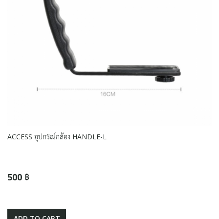
ACCESS อุปกรณ์กล้อง HANDLE-L
500 ฿
ADD TO CART