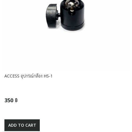
ACCESS อุปกรณ์กล้อง HS-1
350 ฿
ADD TO CART