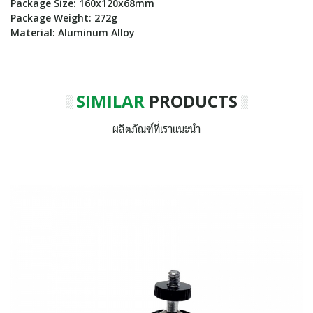
Package Size: 160x120x68mm
Package Weight: 272g
Material: Aluminum Alloy
SIMILAR
PRODUCTS
ผลิตภัณฑ์ที่เราแนะนำ