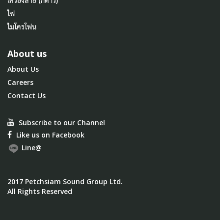
เครื่องสาย (กีตาร์)
ไฟ
ไมโครโฟน
About us
About Us
Careers
Contact Us
Subscribe to our Channel
Like us on Facebook
Line@
2017 Petchsiam Sound Group Ltd.
All Rights Reserved