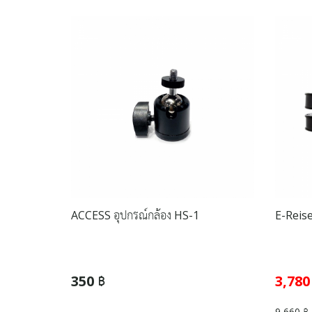
ACCESS อุปกรณ์กล้อง HS-1
E-Reise
350 ฿
3,780
9,660 ฿