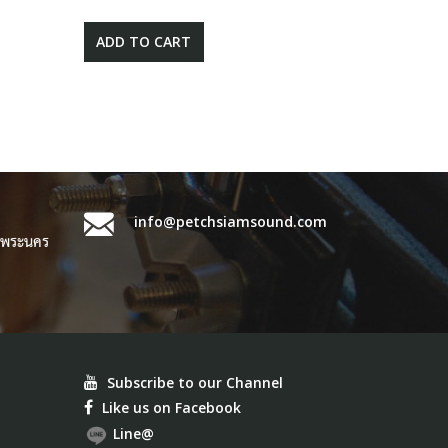
ADD TO CART
info@petchsiamsound.com
ขตพระนคร
Subscribe to our Channel
Like us on Facebook
Line@