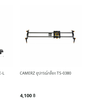
E-L
CAMERZ อุปกรณ์กล้อง TS-0380
4,100 ฿