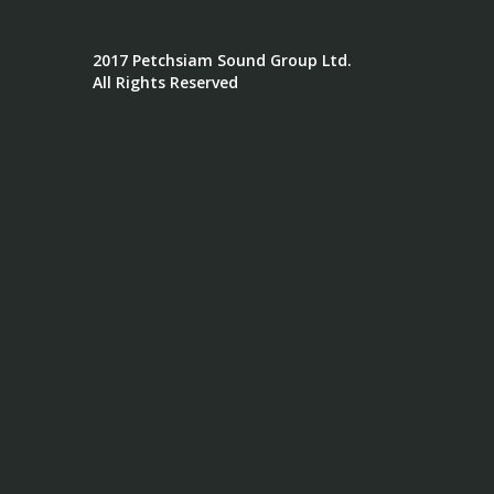
2017 Petchsiam Sound Group Ltd.
All Rights Reserved