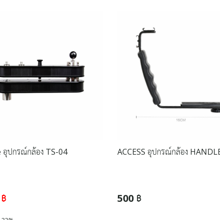
 อุปกรณ์กล้อง TS-04
ACCESS อุปกรณ์กล้อง HANDL
 ฿
500 ฿