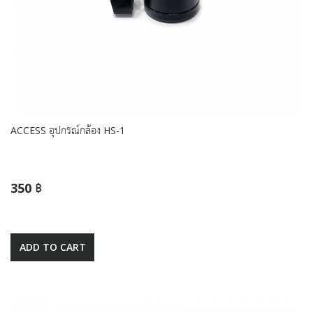
ACCESS อุปกรณ์กล้อง HS-1
350 ฿
ADD TO CART