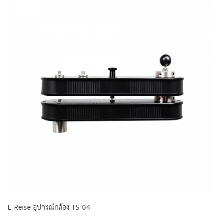
E-Reise อุปกรณ์กล้อง TS-04