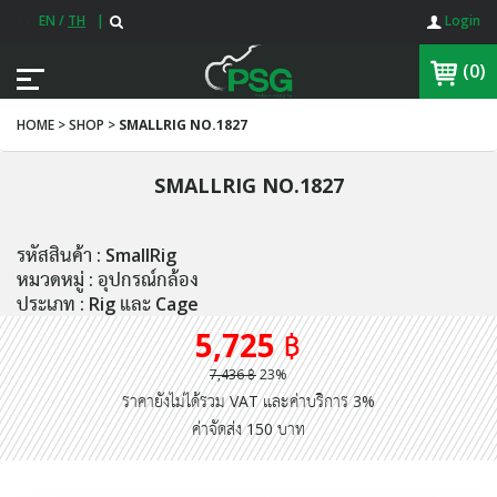
EN
/
TH
|
Login
(0)
HOME > SHOP >
SMALLRIG NO.1827
SMALLRIG NO.1827
รหัสสินค้า : SmallRig
หมวดหมู่ : อุปกรณ์กล้อง
ประเภท : Rig และ Cage
5,725 ฿
7,436 ฿
23%
ราคายังไม่ได้รวม VAT และค่าบริการ 3%
ค่าจัดส่ง 150 บาท