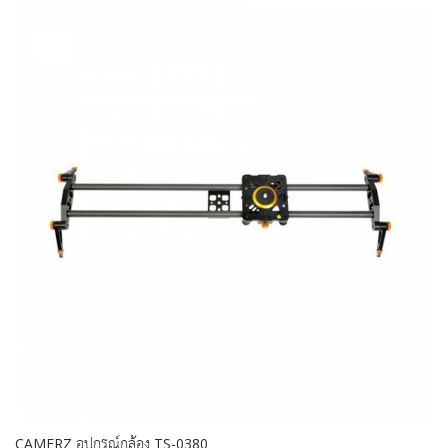
CAMERZ อุปกรณ์กล้อง TS-0380