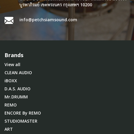
บูรพาภิรมย์ เขตพระนคร กรุงเทพฯ 10200
info@petchsiamsound.com
Brands
View all
CLEAN AUDIO
iBOXX
D.A.S. AUDIO
Mr.DRUMM
REMO
ENCORE By REMO
STUDIOMASTER
ART