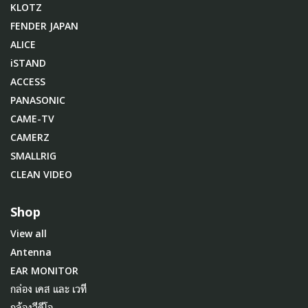
KLOTZ
FENDER JAPAN
ALICE
iSTAND
ACCESS
PANASONIC
CAME-TV
CAMERZ
SMALLRIG
CLEAN VIDEO
Shop
View all
Antenna
EAR MONITOR
กล่อง เคส และ เวที
กล้องวีดีโอ