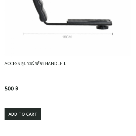
ACCESS อุปกรณ์กล้อง HANDLE-L
500 ฿
ADD TO CART