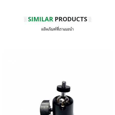
SIMILAR
PRODUCTS
ผลิตภัณฑ์ที่เราแนะนำ