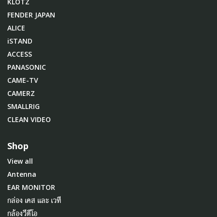
KLOTZ
FENDER JAPAN
ALICE
iSTAND
ACCESS
PANASONIC
CAME-TV
CAMERZ
SMALLRIG
CLEAN VIDEO
Shop
View all
Antenna
EAR MONITOR
กล่อง เคส และ เวที
กล้องวีดีโอ