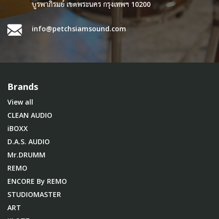
บูรพาภิรมย์ เขตพระนคร กรุงเทพฯ 10200
info@petchsiamsound.com
Brands
View all
CLEAN AUDIO
iBOXX
D.A.S. AUDIO
Mr.DRUMM
REMO
ENCORE By REMO
STUDIOMASTER
ART