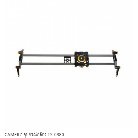
CAMERZ อุปกรณ์กล้อง TS-0380