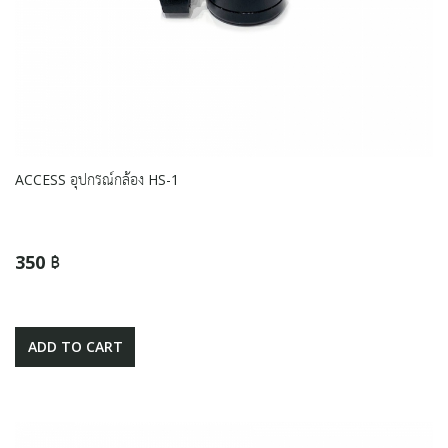
ACCESS อุปกรณ์กล้อง HS-1
350 ฿
ADD TO CART