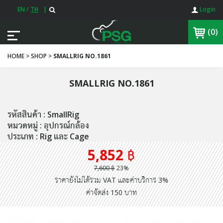
EN
/
TH
|
Login
(0)
HOME > SHOP >
SMALLRIG NO.1861
SMALLRIG NO.1861
รหัสสินค้า : SmallRig
หมวดหมู่ : อุปกรณ์กล้อง
ประเภท : Rig และ Cage
5,852 ฿
7,600 ฿
23%
ราคายังไม่ได้รวม VAT และค่าบริการ 3%
ค่าจัดส่ง 150 บาท