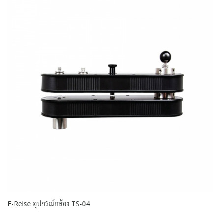
E-Reise อุปกรณ์กล้อง TS-04