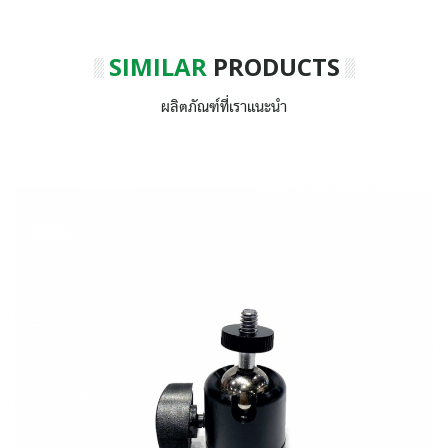
SIMILAR
PRODUCTS
ผลิตภัณฑ์ที่เราแนะนำ