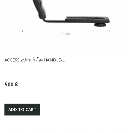
ACCESS อุปกรณ์กล้อง HANDLE-L
500 ฿
ADD TO CART