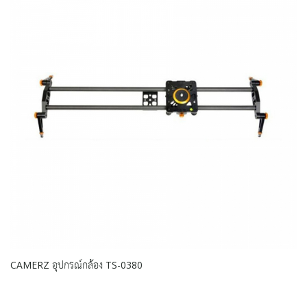
CAMERZ อุปกรณ์กล้อง TS-0380