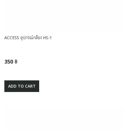
ACCESS อุปกรณ์กล้อง HS-1
350 ฿
ADD TO CART