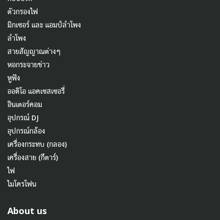
ตัวกรองไฟ
มิกเซอร์ และ แอมป์ลำโพง
ลำโพง
สายสัญญาณต่างๆ
หอกระจายข่าว
หูฟัง
ออดิโอ แอคเซสเซอรี่
อินเตอร์คอม
อุปกรณ์ DJ
อุปกรณ์กล้อง
เครื่องกระทบ (กลอง)
เครื่องสาย (กีตาร์)
ไฟ
ไมโครโฟน
About us