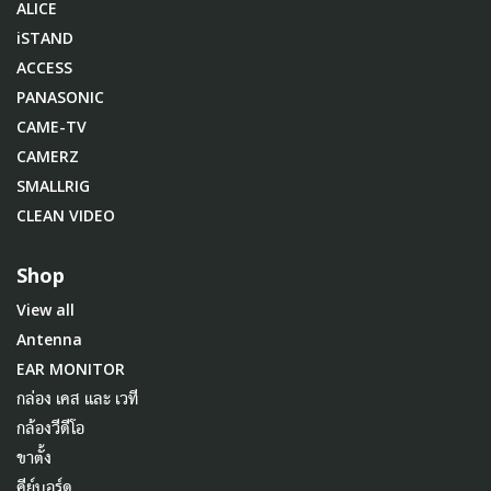
ALICE
iSTAND
ACCESS
PANASONIC
CAME-TV
CAMERZ
SMALLRIG
CLEAN VIDEO
Shop
View all
Antenna
EAR MONITOR
กล่อง เคส และ เวที
กล้องวีดีโอ
ขาตั้ง
คีย์บอร์ด