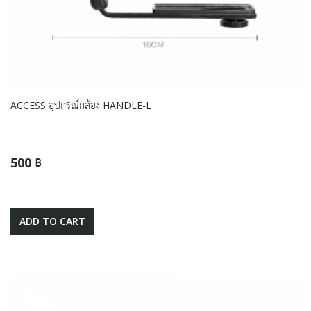
ACCESS อุปกรณ์กล้อง HANDLE-L
500 ฿
ADD TO CART