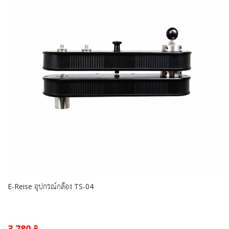
E-Reise อุปกรณ์กล้อง TS-04
3,780 ฿