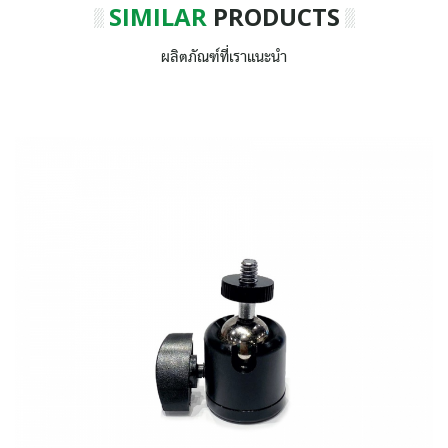
SIMILAR
PRODUCTS
ผลิตภัณฑ์ที่เราแนะนำ