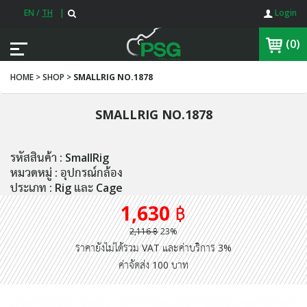
EN
/
TH
|
Login
(0)
HOME > SHOP >
SMALLRIG NO.1878
SMALLRIG NO.1878
รหัสสินค้า : SmallRig
หมวดหมู่ : อุปกรณ์กล้อง
ประเภท : Rig และ Cage
1,630 ฿
2,116 ฿
23%
ราคายังไม่ได้รวม VAT และค่าบริการ 3%
ค่าจัดส่ง 100 บาท