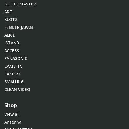
STUDIOMASTER
ART
KLOTZ
FENDER JAPAN
ALICE
iSTAND
ACCESS
PANASONIC
CAME-TV
CAMERZ
SMALLRIG
CLEAN VIDEO
Shop
View all
Antenna