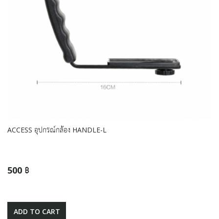
ACCESS อุปกรณ์กล้อง HANDLE-L
500 ฿
ADD TO CART