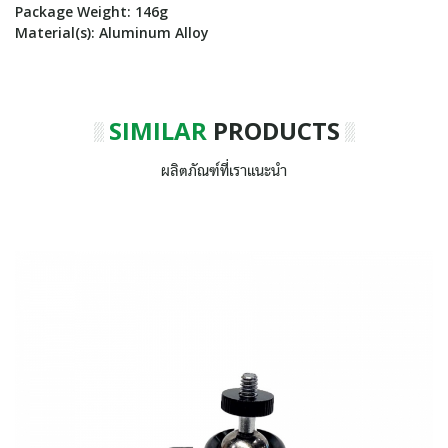
Package Weight: 146g
Material(s): Aluminum Alloy
SIMILAR
PRODUCTS
ผลิตภัณฑ์ที่เราแนะนำ