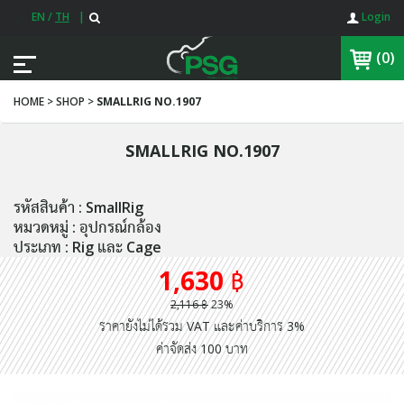
EN
/
TH
|
Login
(0)
HOME > SHOP >
SMALLRIG NO.1907
SMALLRIG NO.1907
รหัสสินค้า : SmallRig
หมวดหมู่ : อุปกรณ์กล้อง
ประเภท : Rig และ Cage
1,630 ฿
2,116 ฿
23%
ราคายังไม่ได้รวม VAT และค่าบริการ 3%
ค่าจัดส่ง 100 บาท