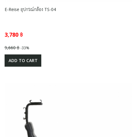
E-Reise อุปกรณ์กล้อง TS-04
3,780 ฿
9,660 ฿
-33%
ADD TO CART