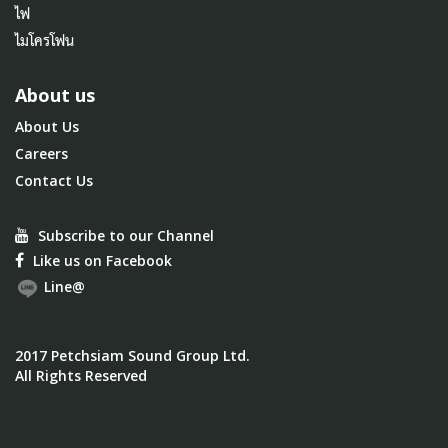
ไฟ
ไมโครโฟน
About us
About Us
Careers
Contact Us
Subscribe to our Channel
Like us on Facebook
Line@
2017 Petchsiam Sound Group Ltd.
All Rights Reserved