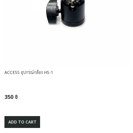
ACCESS อุปกรณ์กล้อง HS-1
350 ฿
ADD TO CART