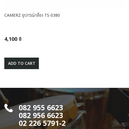
CAMERZ อุปกรณ์กล้อง TS-0380
4,100 ฿
ADD TO CART
082 955 6623
082 956 6623
02 226 5791-2