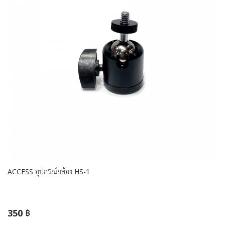
ACCESS อุปกรณ์กล้อง HS-1
350 ฿