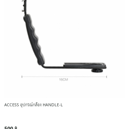
ACCESS อุปกรณ์กล้อง HANDLE-L
500 ฿