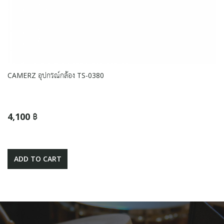
CAMERZ อุปกรณ์กล้อง TS-0380
4,100 ฿
ADD TO CART