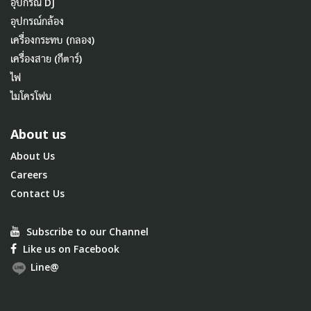
อุปกรณ์ DJ
อุปกรณ์กล้อง
เครื่องกระทบ (กลอง)
เครื่องสาย (กีตาร์)
ไฟ
ไมโครโฟน
About us
About Us
Careers
Contact Us
Subscribe to our Channel
Like us on Facebook
Line@