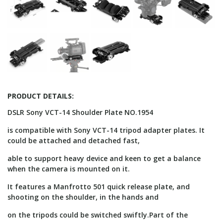
PRODUCT DETAILS:
DSLR Sony VCT-14 Shoulder Plate NO.1954
is compatible with Sony VCT-14 tripod adapter plates. It
could be attached and detached fast,
able to support heavy device and keen to get a balance
when the camera is mounted on it.
It features a Manfrotto 501 quick release plate, and
shooting on the shoulder, in the hands and
on the tripods could be switched swiftly.Part of the