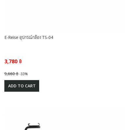
E-Reise อุปกรณ์กล้อง TS-04
3,780 ฿
9,660 ฿
-33%
ADD TO CART