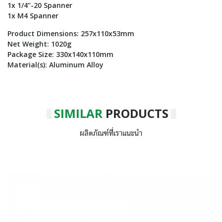
1x 1/4’’-20 Spanner
1x M4 Spanner
Product Dimensions: 257x110x53mm
Net Weight: 1020g
Package Size: 330x140x110mm
Material(s): Aluminum Alloy
SIMILAR
PRODUCTS
ผลิตภัณฑ์ที่เราแนะนำ