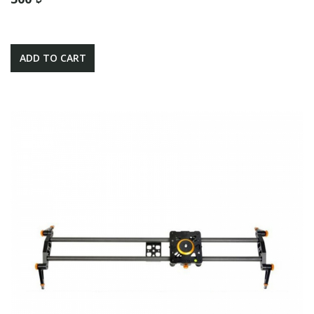
ADD TO CART