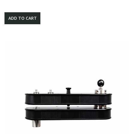
ADD TO CART