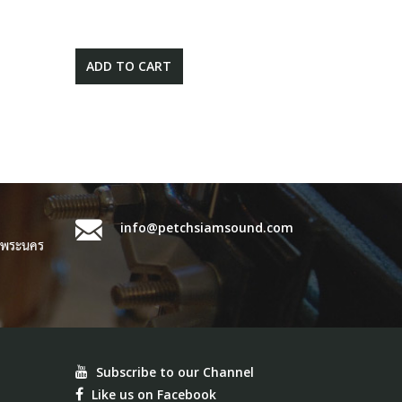
ADD TO CART
info@petchsiamsound.com
ขตพระนคร
Subscribe to our Channel
Like us on Facebook