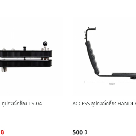
 อุปกรณ์กล้อง TS-04
ACCESS อุปกรณ์กล้อง HANDL
 ฿
500 ฿