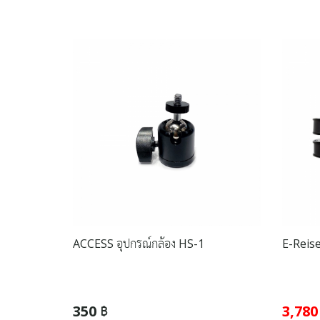
ACCESS อุปกรณ์กล้อง HS-1
E-Reise
350 ฿
3,780