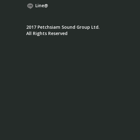
Line@
2017 Petchsiam Sound Group Ltd.
All Rights Reserved