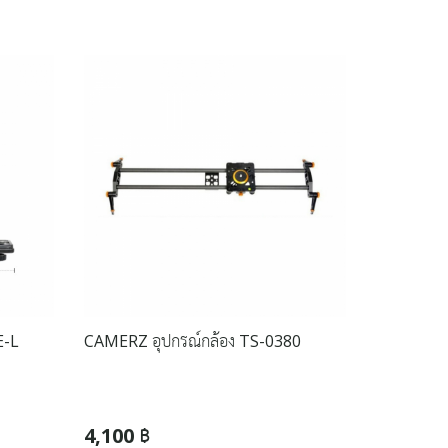
E-L
CAMERZ อุปกรณ์กล้อง TS-0380
4,100 ฿