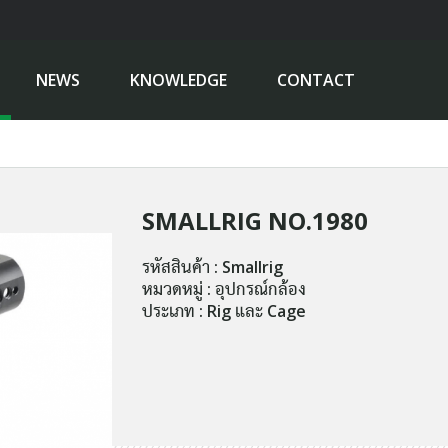
NEWS
KNOWLEDGE
CONTACT
SMALLRIG NO.1980
รหัสสินค้า : Smallrig
หมวดหมู่ : อุปกรณ์กล้อง
ประเภท : Rig และ Cage