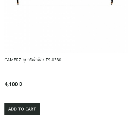
CAMERZ อุปกรณ์กล้อง TS-0380
4,100 ฿
ADD TO CART