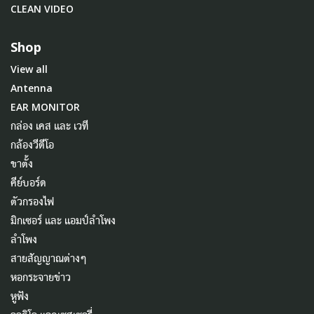
CLEAN VIDEO
Shop
View all
Antenna
EAR MONITOR
กล่อง เคส และ เวที
กล้องวีดีโอ
ขาตั้ง
คีย์บอร์ด
ตัวกรองไฟ
มิกเซอร์ และ แอมป์ลำโพง
ลำโพง
สายสัญญาณต่างๆ
หอกระจายข่าว
หูฟัง