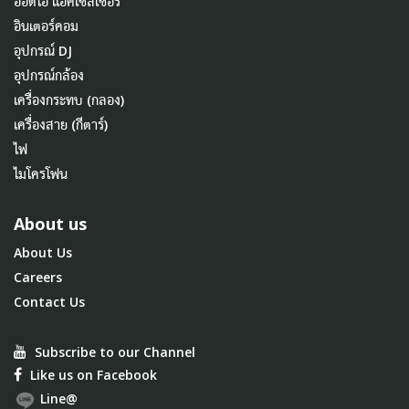
ออดิโอ แอคเซสเซอรี่
อินเตอร์คอม
อุปกรณ์ DJ
อุปกรณ์กล้อง
เครื่องกระทบ (กลอง)
เครื่องสาย (กีตาร์)
ไฟ
ไมโครโฟน
About us
About Us
Careers
Contact Us
Subscribe to our Channel
Like us on Facebook
Line@