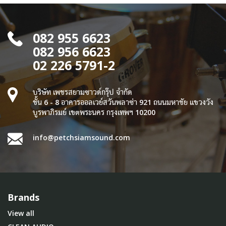
082 955 6623
082 956 6623
02 226 5791-2
บริษัท เพชรสยามซาวด์กรุ๊ป จำกัด
ชั้น 6 - 8 อาคารออลเวย์สวันพลาซ่า 921 ถนนมหาชัย แขวงวัง
บูรพาภิรมย์ เขตพระนคร กรุงเทพฯ 10200
info@petchsiamsound.com
Brands
View all