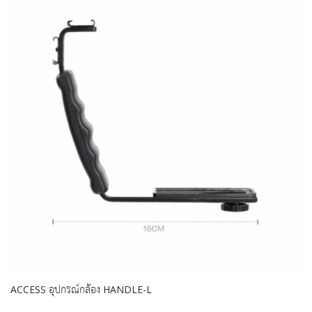
ACCESS อุปกรณ์กล้อง HANDLE-L