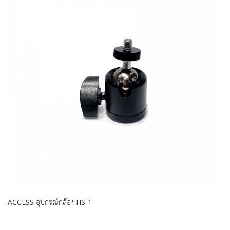
ACCESS อุปกรณ์กล้อง HS-1