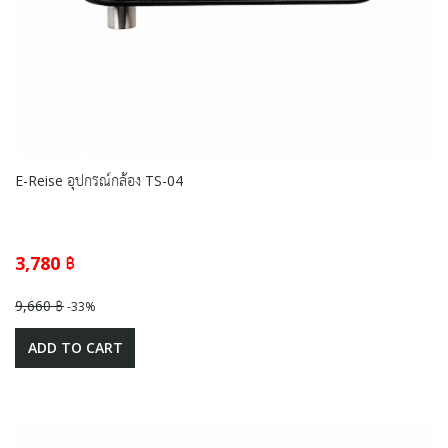
E-Reise อุปกรณ์กล้อง TS-04
3,780 ฿
9,660 ฿
-33%
ADD TO CART