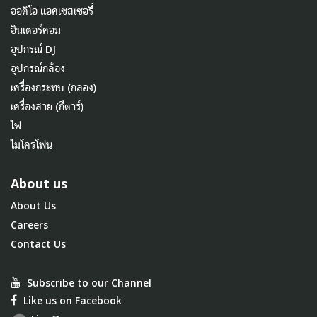
ออดิโอ แอคเซสเซอรี่
อินเตอร์คอม
อุปกรณ์ DJ
อุปกรณ์กล้อง
เครื่องกระทบ (กลอง)
เครื่องสาย (กีตาร์)
ไฟ
ไมโครโฟน
About us
About Us
Careers
Contact Us
Subscribe to our Channel
Like us on Facebook