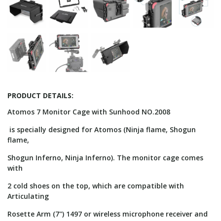
PRODUCT DETAILS:
Atomos 7 Monitor Cage with Sunhood NO.2008
is specially designed for Atomos (Ninja flame, Shogun
flame,
Shogun Inferno, Ninja Inferno). The monitor cage comes
with
2 cold shoes on the top, which are compatible with
Articulating
Rosette Arm (7") 1497 or wireless microphone receiver and