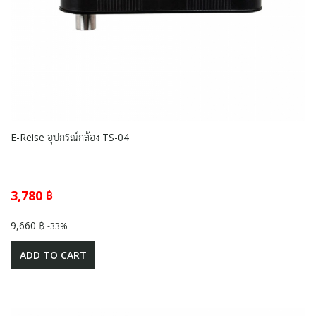
E-Reise อุปกรณ์กล้อง TS-04
3,780 ฿
9,660 ฿
-33%
ADD TO CART