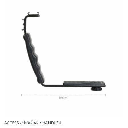
ACCESS อุปกรณ์กล้อง HANDLE-L