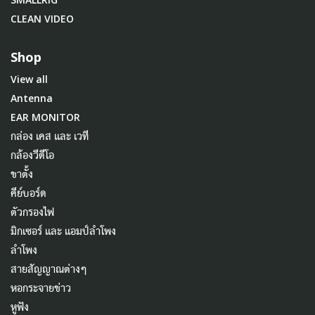
CLEAN VIDEO
Shop
View all
Antenna
EAR MONITOR
กล่อง เคส และ เวที
กล้องวีดีโอ
ขาตั้ง
คีย์บอร์ด
ตัวกรองไฟ
มิกเซอร์ และ แอมป์ลำโพง
ลำโพง
สายสัญญาณต่างๆ
หอกระจายข่าว
หูฟัง