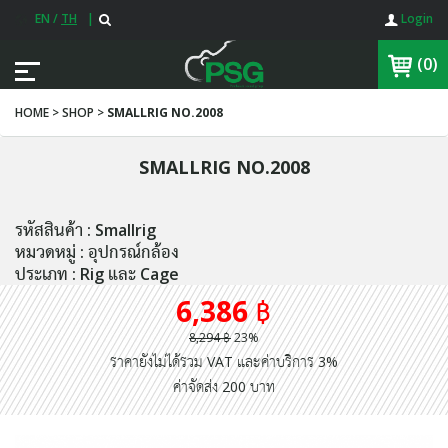
EN
/
TH
|
Login
(0)
HOME > SHOP >
SMALLRIG NO.2008
SMALLRIG NO.2008
รหัสสินค้า : Smallrig
หมวดหมู่ : อุปกรณ์กล้อง
ประเภท : Rig และ Cage
6,386 ฿
8,294 ฿
23%
ราคายังไม่ได้รวม VAT และค่าบริการ 3%
ค่าจัดส่ง 200 บาท