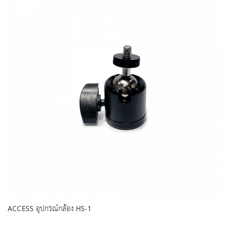
ACCESS อุปกรณ์กล้อง HS-1