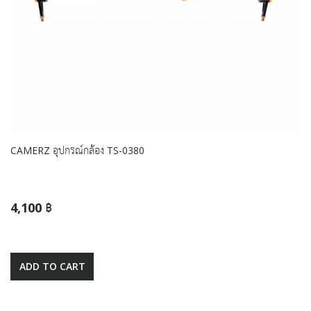
CAMERZ อุปกรณ์กล้อง TS-0380
4,100 ฿
ADD TO CART