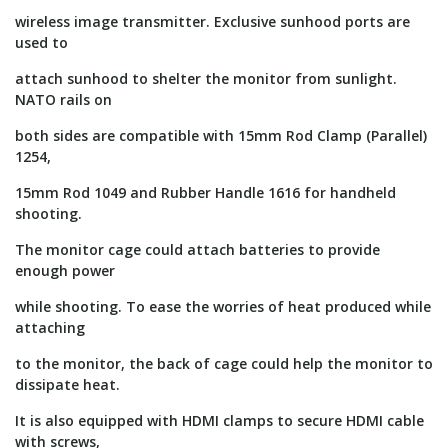
wireless image transmitter. Exclusive sunhood ports are
used to
attach sunhood to shelter the monitor from sunlight.
NATO rails on
both sides are compatible with 15mm Rod Clamp (Parallel)
1254,
15mm Rod 1049 and Rubber Handle 1616 for handheld
shooting.
The monitor cage could attach batteries to provide
enough power
while shooting. To ease the worries of heat produced while
attaching
to the monitor, the back of cage could help the monitor to
dissipate heat.
It is also equipped with HDMI clamps to secure HDMI cable
with screws,