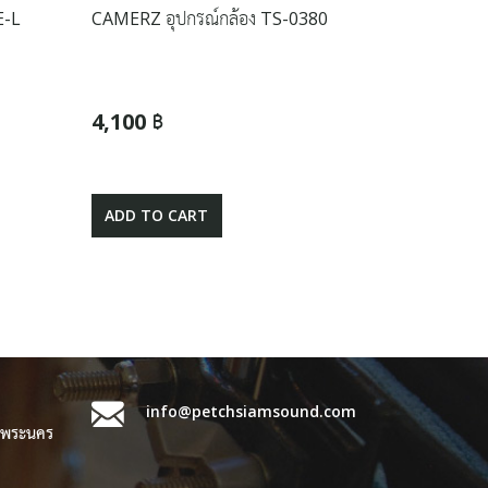
E-L
CAMERZ อุปกรณ์กล้อง TS-0380
4,100 ฿
ADD TO CART
info@petchsiamsound.com
ขตพระนคร