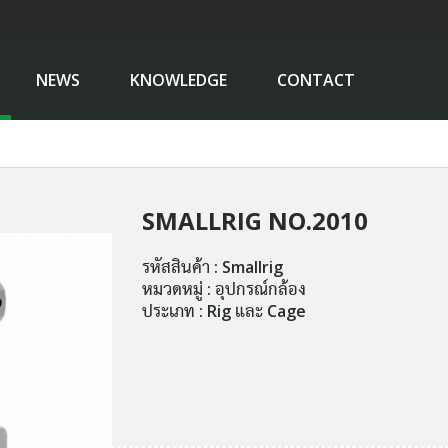
NEWS
KNOWLEDGE
CONTACT
SMALLRIG NO.2010
รหัสสินค้า : Smallrig
หมวดหมู่ : อุปกรณ์กล้อง
ประเภท : Rig และ Cage