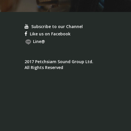
Subscribe to our Channel
Like us on Facebook
Line@
2017 Petchsiam Sound Group Ltd.
All Rights Reserved